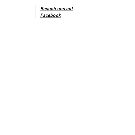
Besuch uns auf
Facebook