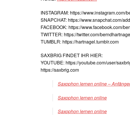
INSTAGRAM: https://www.instagram.com/b
SNAPCHAT: https://www.snapchat.com/add
FACEBOOK: https://www.facebook.com/ber
TWITTER: https://twitter.com/berndhartnage
TUMBLR: https://hartnagel.tumblr.com
SAXBRIG FINDET IHR HIER:
YOUTUBE: https://youtube.com/user/saxbri
https://saxbrig.com
Saxophon lernen online – Anfänger
Saxophon lernen online
Saxophon lernen online