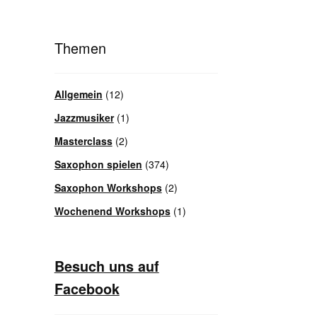
Themen
Allgemein
(12)
Jazzmusiker
(1)
Masterclass
(2)
Saxophon spielen
(374)
Saxophon Workshops
(2)
Wochenend Workshops
(1)
Besuch uns auf
Facebook