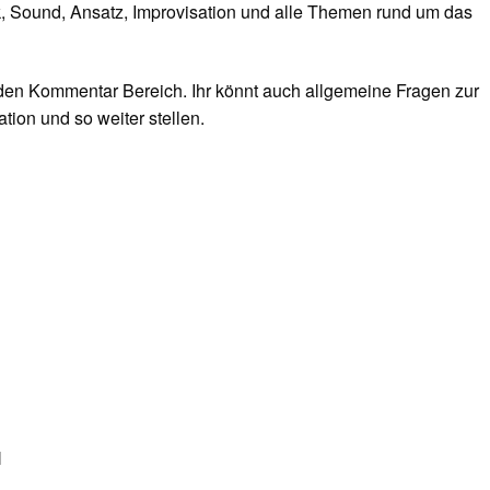
, Sound, Ansatz, Improvisation und alle Themen rund um das
 den Kommentar Bereich. Ihr könnt auch allgemeine Fragen zur
tion und so weiter stellen.
N