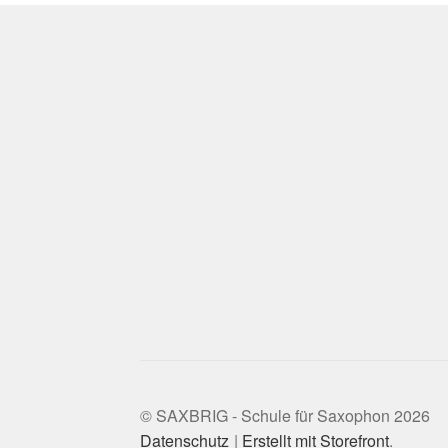
© SAXBRIG - Schule für Saxophon 2026
Datenschutz
Erstellt mit Storefront
.