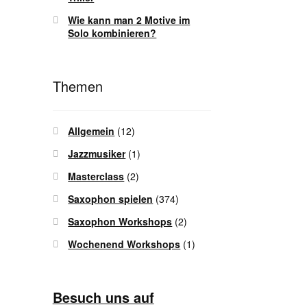
Wie kann man 2 Motive im
Solo kombinieren?
Themen
Allgemein
(12)
Jazzmusiker
(1)
Masterclass
(2)
Saxophon spielen
(374)
Saxophon Workshops
(2)
Wochenend Workshops
(1)
Besuch uns auf