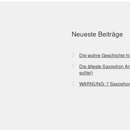
Neueste Beiträge
Die wahre Geschichte hi
Die älteste Saxophon A
sollte!)
WARNUNG: 7 Saxophon-Bl