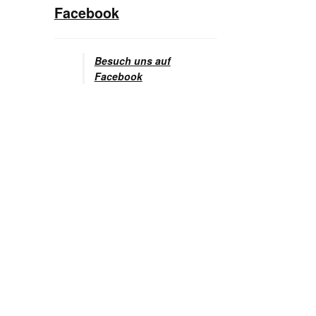
Facebook
Besuch uns auf
Facebook