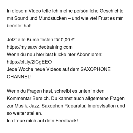
In diesem Video teile ich meine persönliche Geschichte
mit Sound und Mundstücken – und wie viel Frust es mir
bereitet hat!
Jetzt alle Kurse testen für 0,00 €:
https://my.saxvideotraining.com
Wenn du neu hier bist klicke hier Abonnieren:
https://bit.ly/2ICgEEO
Jede Woche neue Videos auf dem SAXOPHONE
CHANNEL!
Wenn du Fragen hast, schreibt es unten in den
Kommentar Bereich. Du kannst auch allgemeine Fragen
zur Musik, Jazz, Saxophon Reparatur, Improvisation und
so weiter stellen.
Ich freue mich auf dein Feedback!