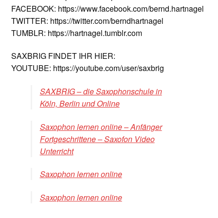
FACEBOOK: https://www.facebook.com/bernd.hartnagel
TWITTER: https://twitter.com/berndhartnagel
TUMBLR: https://hartnagel.tumblr.com
SAXBRIG FINDET IHR HIER:
YOUTUBE: https://youtube.com/user/saxbrig
SAXBRIG – die Saxophonschule in
Köln, Berlin und Online
Saxophon lernen online – Anfänger
Fortgeschrittene – Saxofon Video
Unterricht
Saxophon lernen online
Saxophon lernen online