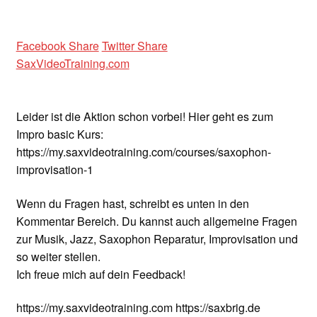
Facebook Share
Twitter Share
SaxVideoTraining.com
Leider ist die Aktion schon vorbei! Hier geht es zum
Impro basic Kurs:
https://my.saxvideotraining.com/courses/saxophon-
improvisation-1
Wenn du Fragen hast, schreibt es unten in den
Kommentar Bereich. Du kannst auch allgemeine Fragen
zur Musik, Jazz, Saxophon Reparatur, Improvisation und
so weiter stellen.
Ich freue mich auf dein Feedback!
https://my.saxvideotraining.com https://saxbrig.de