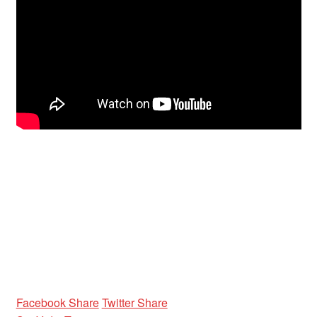
Facebook Share
Twitter Share