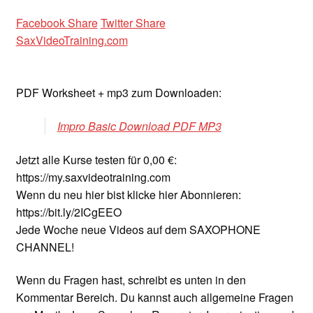
Facebook Share
Twitter Share
SaxVideoTraining.com
PDF Worksheet + mp3 zum Downloaden:
Impro Basic Download PDF MP3
Jetzt alle Kurse testen für 0,00 €:
https://my.saxvideotraining.com
Wenn du neu hier bist klicke hier Abonnieren:
https://bit.ly/2ICgEEO
Jede Woche neue Videos auf dem SAXOPHONE
CHANNEL!
Wenn du Fragen hast, schreibt es unten in den
Kommentar Bereich. Du kannst auch allgemeine Fragen