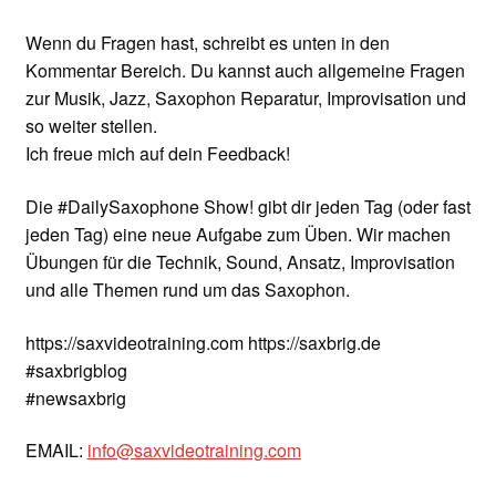
Wenn du Fragen hast, schreibt es unten in den
Kommentar Bereich. Du kannst auch allgemeine Fragen
zur Musik, Jazz, Saxophon Reparatur, Improvisation und
so weiter stellen.
Ich freue mich auf dein Feedback!
Die #DailySaxophone Show! gibt dir jeden Tag (oder fast
jeden Tag) eine neue Aufgabe zum Üben. Wir machen
Übungen für die Technik, Sound, Ansatz, Improvisation
und alle Themen rund um das Saxophon.
https://saxvideotraining.com https://saxbrig.de
#saxbrigblog
#newsaxbrig
EMAIL:
info@saxvideotraining.com