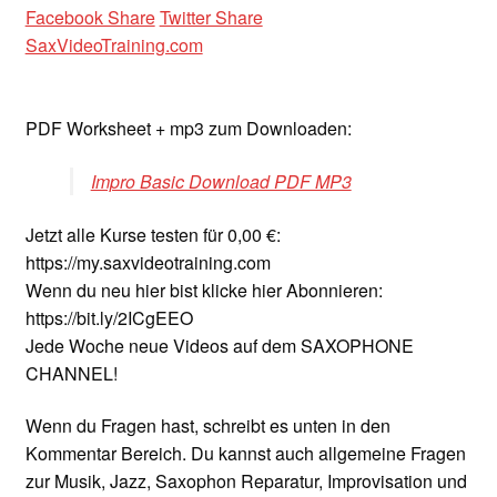
Facebook Share
Twitter Share
SaxVideoTraining.com
PDF Worksheet + mp3 zum Downloaden:
Impro Basic Download PDF MP3
Jetzt alle Kurse testen für 0,00 €:
https://my.saxvideotraining.com
Wenn du neu hier bist klicke hier Abonnieren:
https://bit.ly/2ICgEEO
Jede Woche neue Videos auf dem SAXOPHONE
CHANNEL!
Wenn du Fragen hast, schreibt es unten in den
Kommentar Bereich. Du kannst auch allgemeine Fragen
zur Musik, Jazz, Saxophon Reparatur, Improvisation und