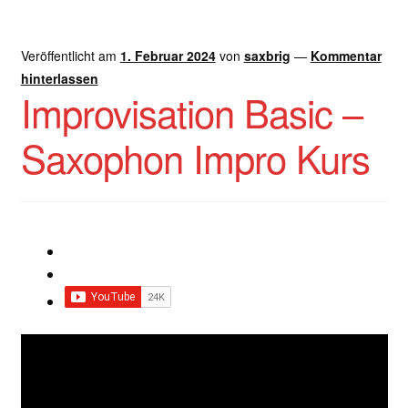
Veröffentlicht am
1. Februar 2024
von
saxbrig
—
Kommentar
hinterlassen
Improvisation Basic –
Saxophon Impro Kurs