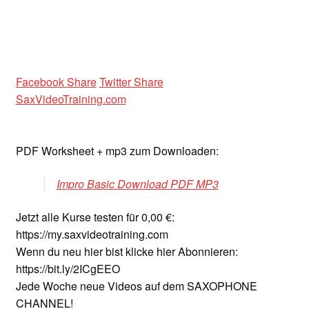
Facebook Share
Twitter Share
SaxVideoTraining.com
PDF Worksheet + mp3 zum Downloaden:
Impro Basic Download PDF MP3
Jetzt alle Kurse testen für 0,00 €:
https://my.saxvideotraining.com
Wenn du neu hier bist klicke hier Abonnieren:
https://bit.ly/2ICgEEO
Jede Woche neue Videos auf dem SAXOPHONE
CHANNEL!