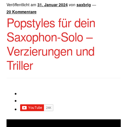
Veröffentlicht am
31. Januar 2024
von
saxbrig
—
20 Kommentare
Popstyles für dein
Saxophon-Solo –
Verzierungen und
Triller