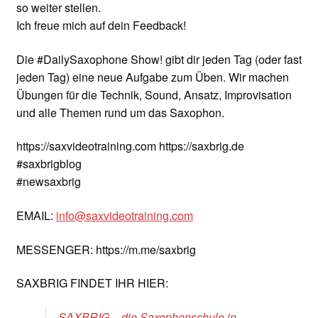
so weiter stellen.
Ich freue mich auf dein Feedback!
Die #DailySaxophone Show! gibt dir jeden Tag (oder fast
jeden Tag) eine neue Aufgabe zum Üben. Wir machen
Übungen für die Technik, Sound, Ansatz, Improvisation
und alle Themen rund um das Saxophon.
https://saxvideotraining.com https://saxbrig.de
#saxbrigblog
#newsaxbrig
EMAIL:
info@saxvideotraining.com
MESSENGER: https://m.me/saxbrig
SAXBRIG FINDET IHR HIER:
SAXBRIG – die Saxophonschule in