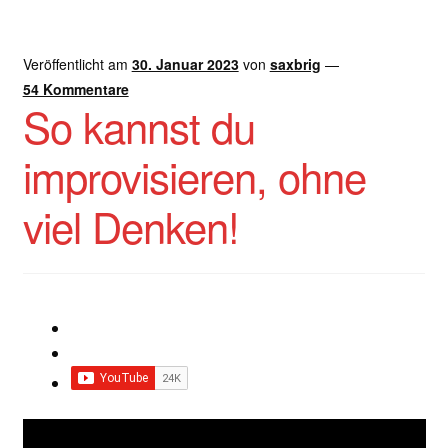
Veröffentlicht am
30. Januar 2023
von
saxbrig
—
54 Kommentare
So kannst du
improvisieren, ohne
viel Denken!