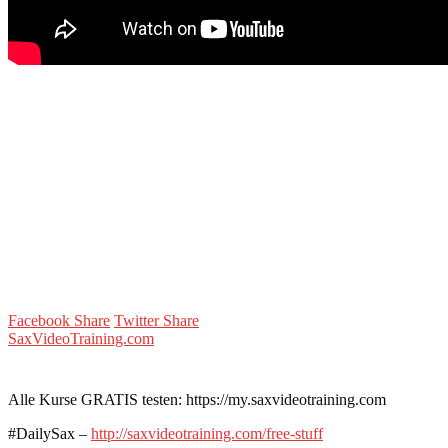
Facebook Share
Twitter Share
SaxVideoTraining.com
Alle Kurse GRATIS testen: https://my.saxvideotraining.com
#DailySax –
http://saxvideotraining.com/free-stuff