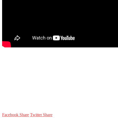
Facebook Share
Twitter Share