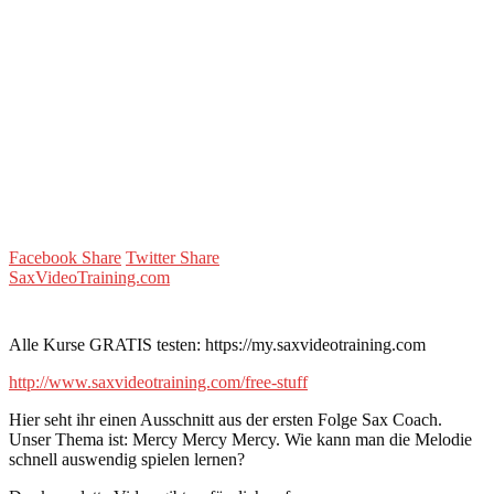
Facebook Share
Twitter Share
SaxVideoTraining.com
Alle Kurse GRATIS testen: https://my.saxvideotraining.com
http://www.saxvideotraining.com/free-stuff
Hier seht ihr einen Ausschnitt aus der ersten Folge Sax Coach.
Unser Thema ist: Mercy Mercy Mercy. Wie kann man die Melodie
schnell auswendig spielen lernen?