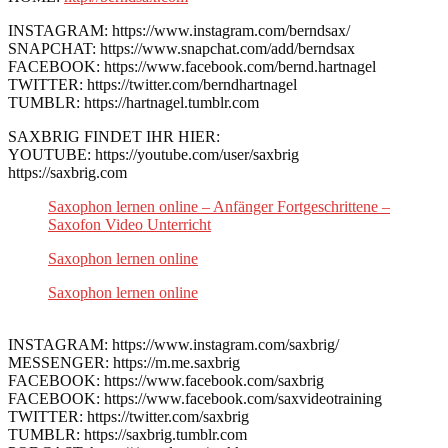
INSTAGRAM: https://www.instagram.com/berndsax/
SNAPCHAT: https://www.snapchat.com/add/berndsax
FACEBOOK: https://www.facebook.com/bernd.hartnagel
TWITTER: https://twitter.com/berndhartnagel
TUMBLR: https://hartnagel.tumblr.com
SAXBRIG FINDET IHR HIER:
YOUTUBE: https://youtube.com/user/saxbrig
https://saxbrig.com
Saxophon lernen online – Anfänger Fortgeschrittene –
Saxofon Video Unterricht
Saxophon lernen online
Saxophon lernen online
INSTAGRAM: https://www.instagram.com/saxbrig/
MESSENGER: https://m.me.saxbrig
FACEBOOK: https://www.facebook.com/saxbrig
FACEBOOK: https://www.facebook.com/saxvideotraining
TWITTER: https://twitter.com/saxbrig
TUMBLR: https://saxbrig.tumblr.com