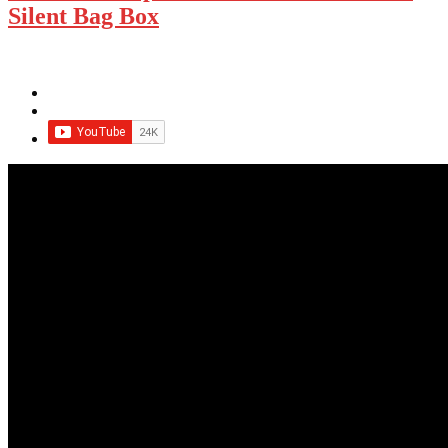
Silent Bag Box