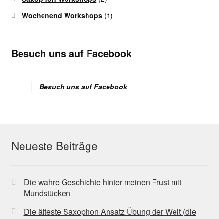
Wochenend Workshops
(1)
Besuch uns auf Facebook
Besuch uns auf Facebook
Neueste Beiträge
Die wahre Geschichte hinter meinen Frust mit
Mundstücken
Die älteste Saxophon Ansatz Übung der Welt (die