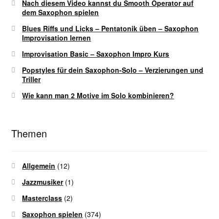
Nach diesem Video kannst du Smooth Operator auf
dem Saxophon spielen
Blues Riffs und Licks – Pentatonik üben – Saxophon
Improvisation lernen
Improvisation Basic – Saxophon Impro Kurs
Popstyles für dein Saxophon-Solo – Verzierungen und
Triller
Wie kann man 2 Motive im Solo kombinieren?
Themen
Allgemein
(12)
Jazzmusiker
(1)
Masterclass
(2)
Saxophon spielen
(374)