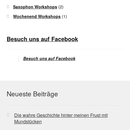
Saxophon Workshops
(2)
Wochenend Workshops
(1)
Besuch uns auf Facebook
Besuch uns auf Facebook
Neueste Beiträge
Die wahre Geschichte hinter meinen Frust mit
Mundstücken