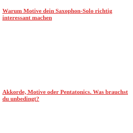
Warum Motive dein Saxophon-Solo richtig
interessant machen
Akkorde, Motive oder Pentatonics. Was brauchst
du unbedingt?