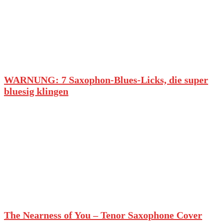
WARNUNG: 7 Saxophon-Blues-Licks, die super
bluesig klingen
The Nearness of You – Tenor Saxophone Cover