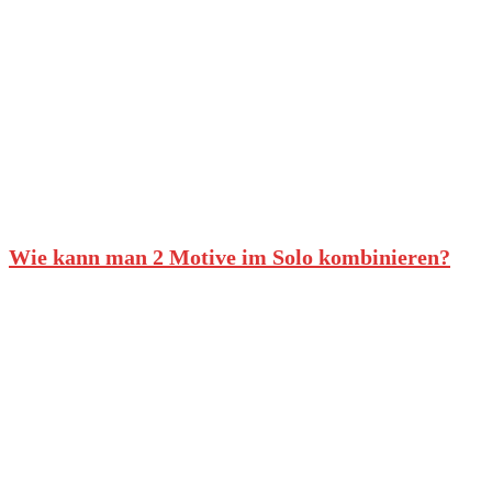
Wie kann man 2 Motive im Solo kombinieren?