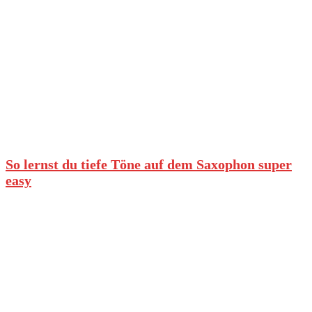
So lernst du tiefe Töne auf dem Saxophon super
easy