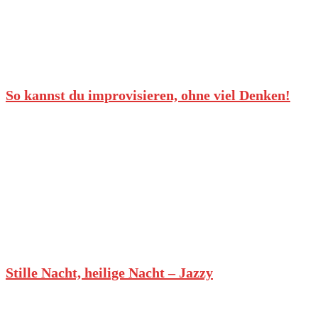
So kannst du improvisieren, ohne viel Denken!
Stille Nacht, heilige Nacht – Jazzy