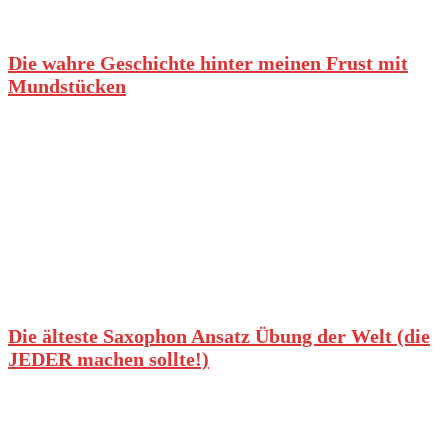
Die wahre Geschichte hinter meinen Frust mit
Mundstücken
Die älteste Saxophon Ansatz Übung der Welt (die
JEDER machen sollte!)