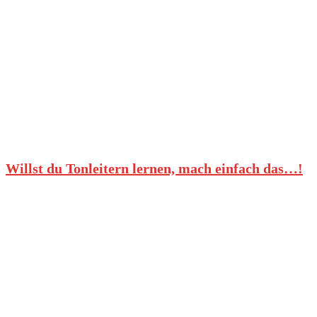
Willst du Tonleitern lernen, mach einfach das…!