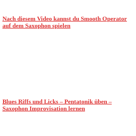
Nach diesem Video kannst du Smooth Operator
auf dem Saxophon spielen
Blues Riffs und Licks – Pentatonik üben –
Saxophon Improvisation lernen