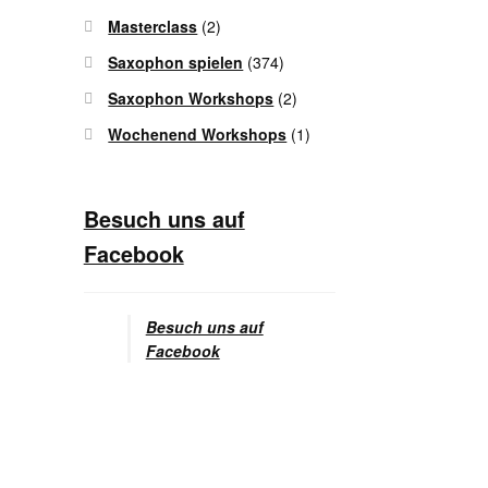
Masterclass
(2)
Saxophon spielen
(374)
Saxophon Workshops
(2)
Wochenend Workshops
(1)
Besuch uns auf
Facebook
Besuch uns auf
Facebook