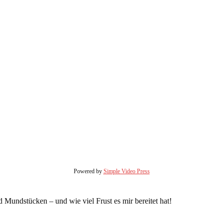
Powered by
Simple Video Press
 Mundstücken – und wie viel Frust es mir bereitet hat!