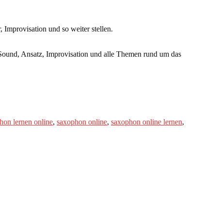
Improvisation und so weiter stellen.
Sound, Ansatz, Improvisation und alle Themen rund um das
hon lernen online
,
saxophon online
,
saxophon online lernen
,