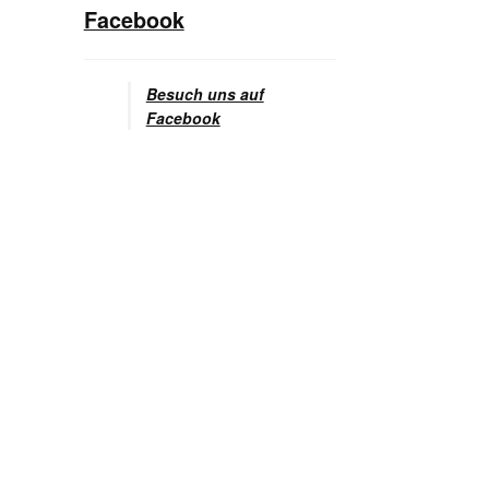
Facebook
Besuch uns auf
Facebook