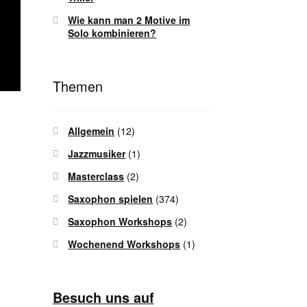
Wie kann man 2 Motive im
Solo kombinieren?
Themen
Allgemein
(12)
Jazzmusiker
(1)
Masterclass
(2)
Saxophon spielen
(374)
Saxophon Workshops
(2)
Wochenend Workshops
(1)
Besuch uns auf