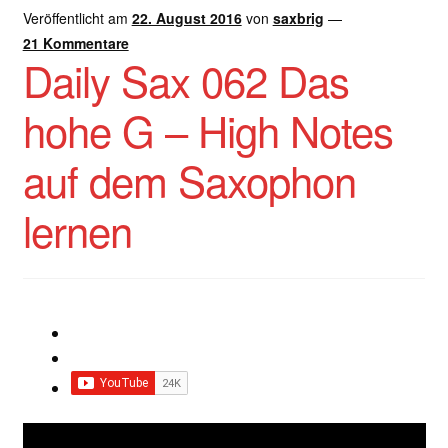
Veröffentlicht am
22. August 2016
von
saxbrig
—
21 Kommentare
Daily Sax 062 Das
hohe G – High Notes
auf dem Saxophon
lernen