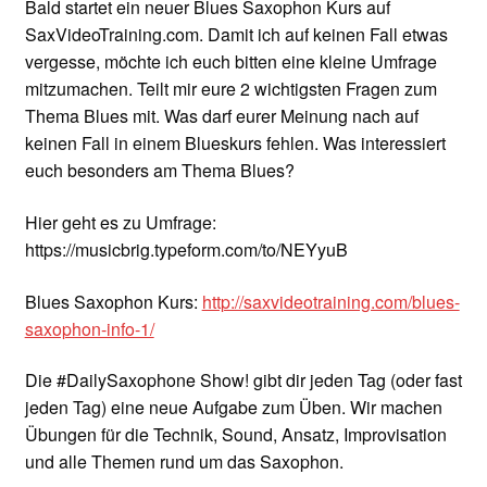
Bald startet ein neuer Blues Saxophon Kurs auf
SaxVideoTraining.com. Damit ich auf keinen Fall etwas
vergesse, möchte ich euch bitten eine kleine Umfrage
mitzumachen. Teilt mir eure 2 wichtigsten Fragen zum
Thema Blues mit. Was darf eurer Meinung nach auf
keinen Fall in einem Blueskurs fehlen. Was interessiert
euch besonders am Thema Blues?
Hier geht es zu Umfrage:
https://musicbrig.typeform.com/to/NEYyuB
Blues Saxophon Kurs:
http://saxvideotraining.com/blues-
saxophon-info-1/
Die #DailySaxophone Show! gibt dir jeden Tag (oder fast
jeden Tag) eine neue Aufgabe zum Üben. Wir machen
Übungen für die Technik, Sound, Ansatz, Improvisation
und alle Themen rund um das Saxophon.