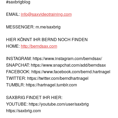
#saxbrigblog
EMAIL:
info@saxvideotraining.com
MESSENGER: m.me/saxbrig
HIER KÖNNT IHR BERND NOCH FINDEN
HOME:
http://berndsax.com
INSTAGRAM: https://www.instagram.com/berndsax/
SNAPCHAT: https://www.snapchat.com/add/berndsax
FACEBOOK: https://www.facebook.com/bernd.hartnagel
TWITTER: https://twitter.com/berndhartnagel
TUMBLR: https://hartnagel.tumblr.com
SAXBRIG FINDET IHR HIER:
YOUTUBE: https://youtube.com/user/saxbrig
https://saxbrig.com