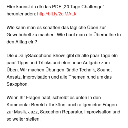
Hier kannst du dir das PDF „30 Tage Challenge“
herunterladen:
http://bit.ly/2clMALk
Wie kann man es schaffen das tägliche Üben zur
Gewohnheit zu machen. Wie baut man die Überoutine in
den Alltag ein?
Die #DailySaxophone Show! gibt dir alle paar Tage ein
paar Tipps und Triicks und eine neue Aufgabe zum
Üben. Wir machen Übungen für die Technik, Sound,
Ansatz, Improvisation und alle Themen rund um das
Saxophon.
Wenn ihr Fragen habt, schreibt es unten in den
Kommentar Bereich. Ihr könnt auch allgemeine Fragen
zur Musik, Jazz, Saxophon Reparatur, Improvisation und
so weiter stellen.