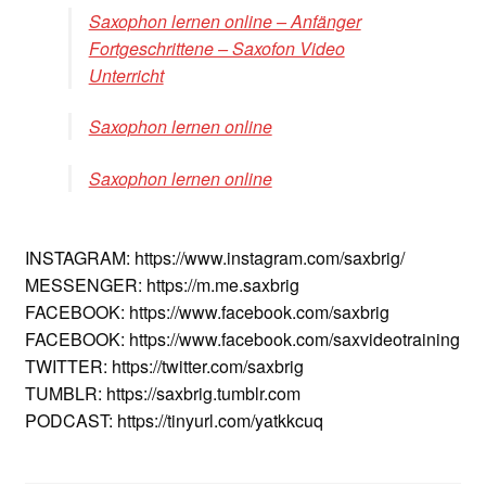
Saxophon lernen online – Anfänger
Fortgeschrittene – Saxofon Video
Unterricht
Saxophon lernen online
Saxophon lernen online
INSTAGRAM: https://www.instagram.com/saxbrig/
MESSENGER: https://m.me.saxbrig
FACEBOOK: https://www.facebook.com/saxbrig
FACEBOOK: https://www.facebook.com/saxvideotraining
TWITTER: https://twitter.com/saxbrig
TUMBLR: https://saxbrig.tumblr.com
PODCAST: https://tinyurl.com/yatkkcuq