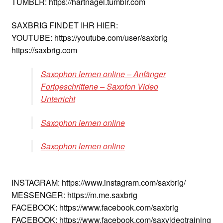
TUMBLR: https://hartnagel.tumblr.com
SAXBRIG FINDET IHR HIER:
YOUTUBE: https://youtube.com/user/saxbrig
https://saxbrig.com
Saxophon lernen online – Anfänger
Fortgeschrittene – Saxofon Video
Unterricht
Saxophon lernen online
Saxophon lernen online
INSTAGRAM: https://www.instagram.com/saxbrig/
MESSENGER: https://m.me.saxbrig
FACEBOOK: https://www.facebook.com/saxbrig
FACEBOOK: https://www.facebook.com/saxvideotraining