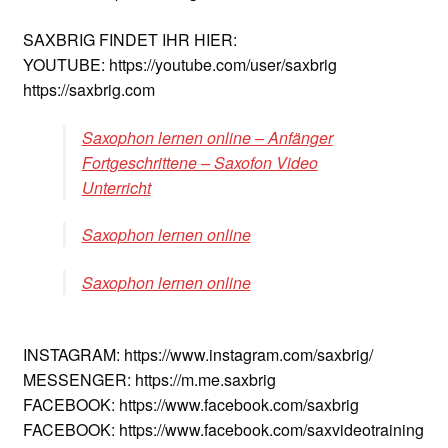
SAXBRIG FINDET IHR HIER:
YOUTUBE: https://youtube.com/user/saxbrig
https://saxbrig.com
Saxophon lernen online – Anfänger
Fortgeschrittene – Saxofon Video
Unterricht
Saxophon lernen online
Saxophon lernen online
INSTAGRAM: https://www.instagram.com/saxbrig/
MESSENGER: https://m.me.saxbrig
FACEBOOK: https://www.facebook.com/saxbrig
FACEBOOK: https://www.facebook.com/saxvideotraining