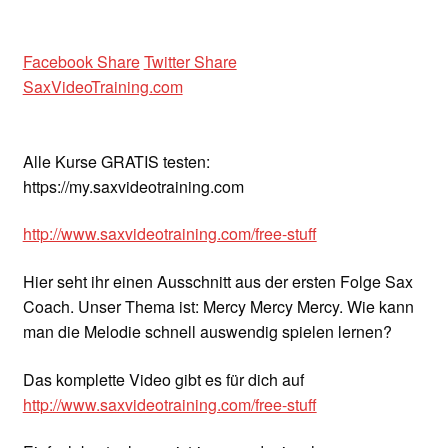
Facebook Share
Twitter Share
SaxVideoTraining.com
Alle Kurse GRATIS testen:
https://my.saxvideotraining.com
http://www.saxvideotraining.com/free-stuff
Hier seht ihr einen Ausschnitt aus der ersten Folge Sax
Coach. Unser Thema ist: Mercy Mercy Mercy. Wie kann
man die Melodie schnell auswendig spielen lernen?
Das komplette Video gibt es für dich auf
http://www.saxvideotraining.com/free-stuff