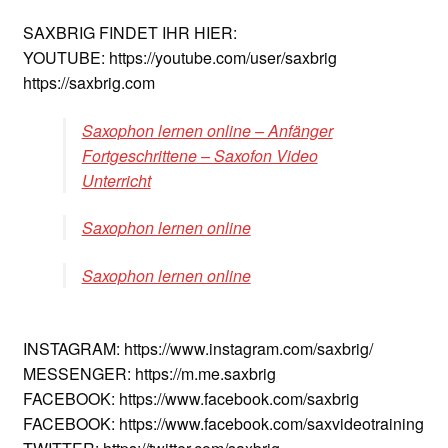
SAXBRIG FINDET IHR HIER:
YOUTUBE: https://youtube.com/user/saxbrig
https://saxbrig.com
Saxophon lernen online – Anfänger
Fortgeschrittene – Saxofon Video
Unterricht
Saxophon lernen online
Saxophon lernen online
INSTAGRAM: https://www.instagram.com/saxbrig/
MESSENGER: https://m.me.saxbrig
FACEBOOK: https://www.facebook.com/saxbrig
FACEBOOK: https://www.facebook.com/saxvideotraining