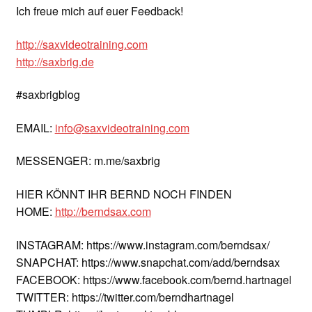
Ich freue mich auf euer Feedback!
http://saxvideotraining.com
http://saxbrig.de
#saxbrigblog
EMAIL:
info@saxvideotraining.com
MESSENGER: m.me/saxbrig
HIER KÖNNT IHR BERND NOCH FINDEN
HOME:
http://berndsax.com
INSTAGRAM: https://www.instagram.com/berndsax/
SNAPCHAT: https://www.snapchat.com/add/berndsax
FACEBOOK: https://www.facebook.com/bernd.hartnagel
TWITTER: https://twitter.com/berndhartnagel