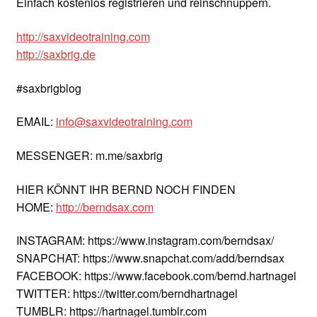
Einfach kostenlos registrieren und reinschnuppern.
http://saxvideotraining.com
http://saxbrig.de
#saxbrigblog
EMAIL:
info@saxvideotraining.com
MESSENGER: m.me/saxbrig
HIER KÖNNT IHR BERND NOCH FINDEN
HOME:
http://berndsax.com
INSTAGRAM: https://www.instagram.com/berndsax/
SNAPCHAT: https://www.snapchat.com/add/berndsax
FACEBOOK: https://www.facebook.com/bernd.hartnagel
TWITTER: https://twitter.com/berndhartnagel
TUMBLR: https://hartnagel.tumblr.com