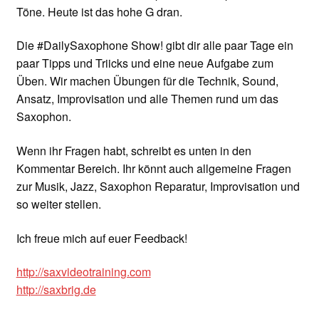
Töne. Heute ist das hohe G dran.
Die #DailySaxophone Show! gibt dir alle paar Tage ein
paar Tipps und Triicks und eine neue Aufgabe zum
Üben. Wir machen Übungen für die Technik, Sound,
Ansatz, Improvisation und alle Themen rund um das
Saxophon.
Wenn ihr Fragen habt, schreibt es unten in den
Kommentar Bereich. Ihr könnt auch allgemeine Fragen
zur Musik, Jazz, Saxophon Reparatur, Improvisation und
so weiter stellen.
Ich freue mich auf euer Feedback!
http://saxvideotraining.com
http://saxbrig.de