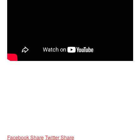
Facebook Share
Twitter Share