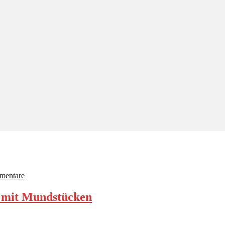
mentare
t mit Mundstücken