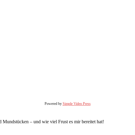
Powered by
Simple Video Press
 Mundstücken – und wie viel Frust es mir bereitet hat!