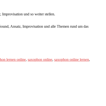
Improvisation und so weiter stellen.
Sound, Ansatz, Improvisation und alle Themen rund um das
hon lernen online
,
saxophon online
,
saxophon online lernen
,