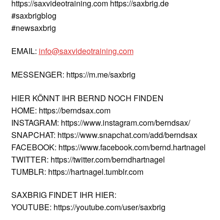
https://saxvideotraining.com https://saxbrig.de
#saxbrigblog
#newsaxbrig
EMAIL:
info@saxvideotraining.com
MESSENGER: https://m.me/saxbrig
HIER KÖNNT IHR BERND NOCH FINDEN
HOME: https://berndsax.com
INSTAGRAM: https://www.instagram.com/berndsax/
SNAPCHAT: https://www.snapchat.com/add/berndsax
FACEBOOK: https://www.facebook.com/bernd.hartnagel
TWITTER: https://twitter.com/berndhartnagel
TUMBLR: https://hartnagel.tumblr.com
SAXBRIG FINDET IHR HIER:
YOUTUBE: https://youtube.com/user/saxbrig