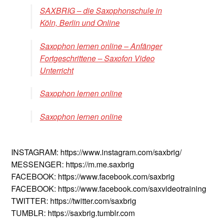
SAXBRIG – die Saxophonschule in
Köln, Berlin und Online
Saxophon lernen online – Anfänger
Fortgeschrittene – Saxofon Video
Unterricht
Saxophon lernen online
Saxophon lernen online
INSTAGRAM: https://www.instagram.com/saxbrig/
MESSENGER: https://m.me.saxbrig
FACEBOOK: https://www.facebook.com/saxbrig
FACEBOOK: https://www.facebook.com/saxvideotraining
TWITTER: https://twitter.com/saxbrig
TUMBLR: https://saxbrig.tumblr.com