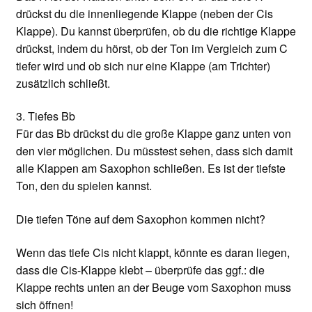
drückst du die innenliegende Klappe (neben der Cis
Klappe). Du kannst überprüfen, ob du die richtige Klappe
drückst, indem du hörst, ob der Ton im Vergleich zum C
tiefer wird und ob sich nur eine Klappe (am Trichter)
zusätzlich schließt.
3. Tiefes Bb
Für das Bb drückst du die große Klappe ganz unten von
den vier möglichen. Du müsstest sehen, dass sich damit
alle Klappen am Saxophon schließen. Es ist der tiefste
Ton, den du spielen kannst.
Die tiefen Töne auf dem Saxophon kommen nicht?
Wenn das tiefe Cis nicht klappt, könnte es daran liegen,
dass die Cis-Klappe klebt – überprüfe das ggf.: die
Klappe rechts unten an der Beuge vom Saxophon muss
sich öffnen!