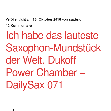
Veröffentlicht am
16. Oktober 2016
von
saxbrig
—
42 Kommentare
Ich habe das lauteste
Saxophon-Mundstück
der Welt. Dukoff
Power Chamber –
DailySax 071