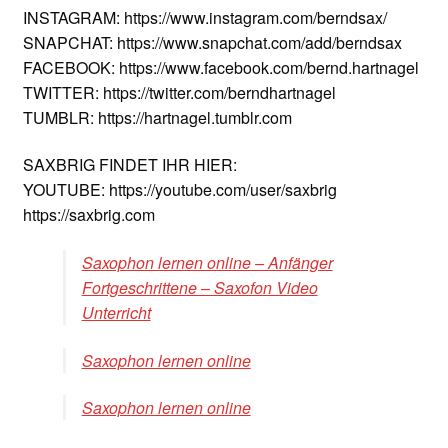
INSTAGRAM: https://www.instagram.com/berndsax/
SNAPCHAT: https://www.snapchat.com/add/berndsax
FACEBOOK: https://www.facebook.com/bernd.hartnagel
TWITTER: https://twitter.com/berndhartnagel
TUMBLR: https://hartnagel.tumblr.com
SAXBRIG FINDET IHR HIER:
YOUTUBE: https://youtube.com/user/saxbrig
https://saxbrig.com
Saxophon lernen online – Anfänger
Fortgeschrittene – Saxofon Video
Unterricht
Saxophon lernen online
Saxophon lernen online