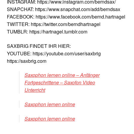
INSTAGRAM: https://www.instagram.com/berndsax/
SNAPCHAT: https://www.snapchat.com/add/berndsax
FACEBOOK: https://www.facebook.com/bernd.hartnagel
TWITTER: https://twitter.com/berndhartnagel
TUMBLR: https://hartnagel.tumblr.com
SAXBRIG FINDET IHR HIER:
YOUTUBE: https://youtube.com/user/saxbrig
https://saxbrig.com
Saxophon lernen online – Anfänger
Fortgeschrittene – Saxofon Video
Unterricht
Saxophon lernen online
Saxophon lernen online