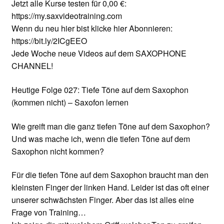
Jetzt alle Kurse testen für 0,00 €:
https://my.saxvideotraining.com
Wenn du neu hier bist klicke hier Abonnieren:
https://bit.ly/2ICgEEO
Jede Woche neue Videos auf dem SAXOPHONE
CHANNEL!
Heutige Folge 027: Tiefe Töne auf dem Saxophon
(kommen nicht) – Saxofon lernen
Wie greift man die ganz tiefen Töne auf dem Saxophon?
Und was mache ich, wenn die tiefen Töne auf dem
Saxophon nicht kommen?
Für die tiefen Töne auf dem Saxophon braucht man den
kleinsten Finger der linken Hand. Leider ist das oft einer
unserer schwächsten Finger. Aber das ist alles eine
Frage von Training…