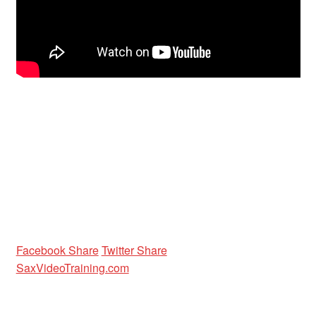
Facebook Share
Twitter Share
SaxVideoTraining.com