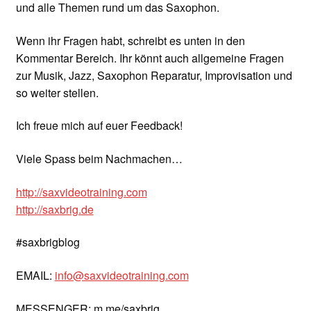
und alle Themen rund um das Saxophon.
Wenn ihr Fragen habt, schreibt es unten in den
Kommentar Bereich. Ihr könnt auch allgemeine Fragen
zur Musik, Jazz, Saxophon Reparatur, Improvisation und
so weiter stellen.
Ich freue mich auf euer Feedback!
Viele Spass beim Nachmachen…
http://saxvideotraining.com
http://saxbrig.de
#saxbrigblog
EMAIL:
info@saxvideotraining.com
MESSENGER: m.me/saxbrig