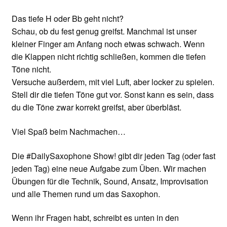
Das tiefe H oder Bb geht nicht?
Schau, ob du fest genug greifst. Manchmal ist unser
kleiner Finger am Anfang noch etwas schwach. Wenn
die Klappen nicht richtig schließen, kommen die tiefen
Töne nicht.
Versuche außerdem, mit viel Luft, aber locker zu spielen.
Stell dir die tiefen Töne gut vor. Sonst kann es sein, dass
du die Töne zwar korrekt greifst, aber überbläst.
Viel Spaß beim Nachmachen…
Die #DailySaxophone Show! gibt dir jeden Tag (oder fast
jeden Tag) eine neue Aufgabe zum Üben. Wir machen
Übungen für die Technik, Sound, Ansatz, Improvisation
und alle Themen rund um das Saxophon.
Wenn ihr Fragen habt, schreibt es unten in den