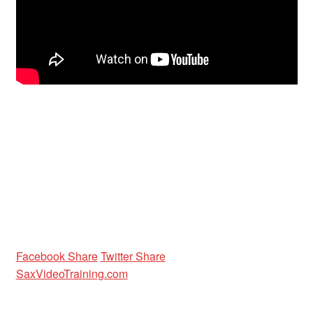
Facebook Share
Twitter Share
SaxVideoTraining.com