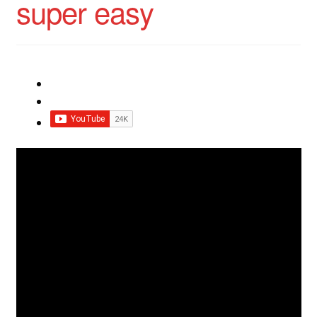
super easy