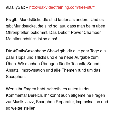
#DailySax –
http://saxvideotraining.com/free-stuff
Es gibt Mundstücke die sind lauter als andere. Und es
gibt Mundstücke, die sind so laut, dass man beim üben
Ohrenpfeifen bekommt. Das Dukoff Power Chamber
Metallmundstück ist so eins!
Die #DailySaxophone Show! gibt dir alle paar Tage ein
paar Tipps und Triicks und eine neue Aufgabe zum
Üben. Wir machen Übungen für die Technik, Sound,
Ansatz, Improvisation und alle Themen rund um das
Saxophon.
Wenn ihr Fragen habt, schreibt es unten in den
Kommentar Bereich. Ihr könnt auch allgemeine Fragen
zur Musik, Jazz, Saxophon Reparatur, Improvisation und
so weiter stellen.