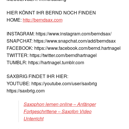
HIER KÖNNT IHR BERND NOCH FINDEN
HOME:
http://berndsax.com
INSTAGRAM: https://www.instagram.com/berndsax/
SNAPCHAT: https://www.snapchat.com/add/berndsax
FACEBOOK: https://www.facebook.com/bernd.hartnagel
TWITTER: https://twitter.com/berndhartnagel
TUMBLR: https://hartnagel.tumblr.com
SAXBRIG FINDET IHR HIER:
YOUTUBE: https://youtube.com/user/saxbrig
https://saxbrig.com
Saxophon lernen online – Anfänger
Fortgeschrittene – Saxofon Video
Unterricht