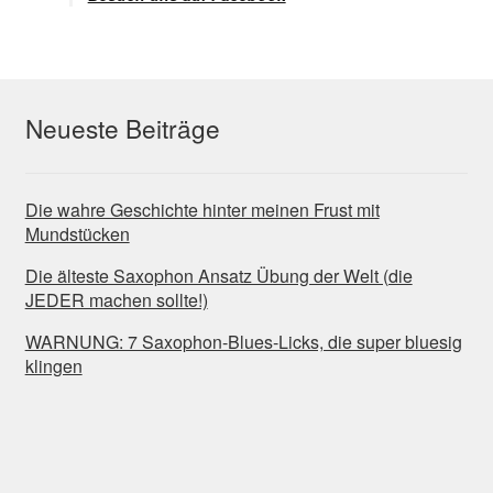
Neueste Beiträge
Die wahre Geschichte hinter meinen Frust mit
Mundstücken
Die älteste Saxophon Ansatz Übung der Welt (die
JEDER machen sollte!)
WARNUNG: 7 Saxophon-Blues-Licks, die super bluesig
klingen