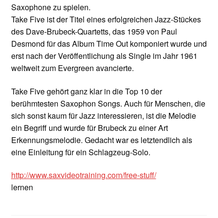
Saxophone zu spielen.
Take Five ist der Titel eines erfolgreichen Jazz-Stückes
des Dave-Brubeck-Quartetts, das 1959 von Paul
Desmond für das Album Time Out komponiert wurde und
erst nach der Veröffentlichung als Single im Jahr 1961
weltweit zum Evergreen avancierte.
Take Five gehört ganz klar in die Top 10 der
berühmtesten Saxophon Songs. Auch für Menschen, die
sich sonst kaum für Jazz interessieren, ist die Melodie
ein Begriff und wurde für Brubeck zu einer Art
Erkennungsmelodie. Gedacht war es letztendlich als
eine Einleitung für ein Schlagzeug-Solo.
http://www.saxvideotraining.com/free-stuff/
lernen