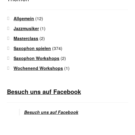
Allgemein
(12)
Jazzmusiker
(1)
Masterclass
(2)
Saxophon spielen
(374)
Saxophon Workshops
(2)
Wochenend Workshops
(1)
Besuch uns auf Facebook
Besuch uns auf Facebook