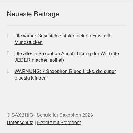
Neueste Beiträge
Die wahre Geschichte hinter meinen Frust mit
Mundstücken
Die älteste Saxophon Ansatz Übung der Welt (die
JEDER machen sollte!)
WARNUNG: 7 Saxophon-Blues-Licks, die super
bluesig klingen
© SAXBRIG - Schule für Saxophon 2026
Datenschutz
Erstellt mit Storefront
.