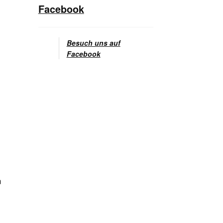
Facebook
Besuch uns auf
Facebook
m