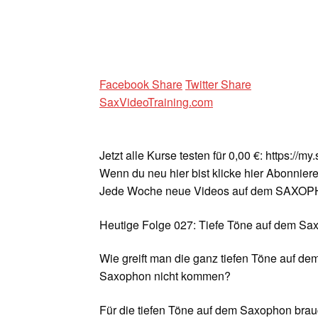
Facebook Share
Twitter Share
SaxVideoTraining.com
Jetzt alle Kurse testen für 0,00 €: https://m
Wenn du neu hier bist klicke hier Abonniere
Jede Woche neue Videos auf dem SAX
Heutige Folge 027: Tiefe Töne auf dem Sa
Wie greift man die ganz tiefen Töne auf d
Saxophon nicht kommen?
Für die tiefen Töne auf dem Saxophon brauc