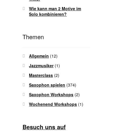
Wie kann man 2 Motive im
Solo kombinieren?
Themen
Allgemein
(12)
Jazzmusiker
(1)
Masterclass
(2)
Saxophon spielen
(374)
Saxophon Workshops
(2)
Wochenend Workshops
(1)
Besuch uns auf