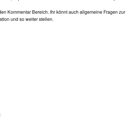
 den Kommentar Bereich. Ihr könnt auch allgemeine Fragen zur
tion und so weiter stellen.
N