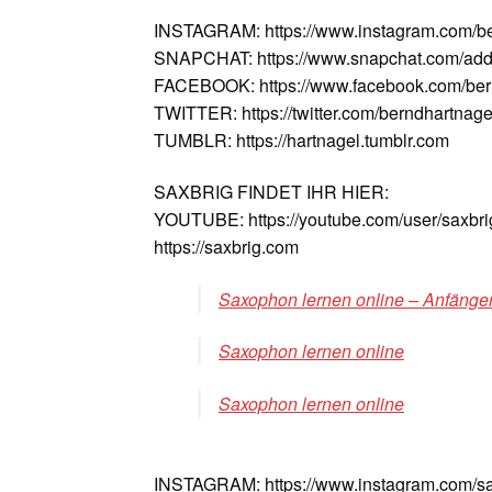
INSTAGRAM: https://www.instagram.com/b
SNAPCHAT: https://www.snapchat.com/add
FACEBOOK: https://www.facebook.com/ber
TWITTER: https://twitter.com/berndhartnage
TUMBLR: https://hartnagel.tumblr.com
SAXBRIG FINDET IHR HIER:
YOUTUBE: https://youtube.com/user/saxbri
https://saxbrig.com
Saxophon lernen online – Anfänger
Saxophon lernen online
Saxophon lernen online
INSTAGRAM: https://www.instagram.com/sa