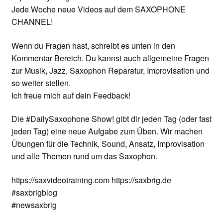
Jede Woche neue Videos auf dem SAXOPHONE
CHANNEL!
Wenn du Fragen hast, schreibt es unten in den
Kommentar Bereich. Du kannst auch allgemeine Fragen
zur Musik, Jazz, Saxophon Reparatur, Improvisation und
so weiter stellen.
Ich freue mich auf dein Feedback!
Die #DailySaxophone Show! gibt dir jeden Tag (oder fast
jeden Tag) eine neue Aufgabe zum Üben. Wir machen
Übungen für die Technik, Sound, Ansatz, Improvisation
und alle Themen rund um das Saxophon.
https://saxvideotraining.com https://saxbrig.de
#saxbrigblog
#newsaxbrig