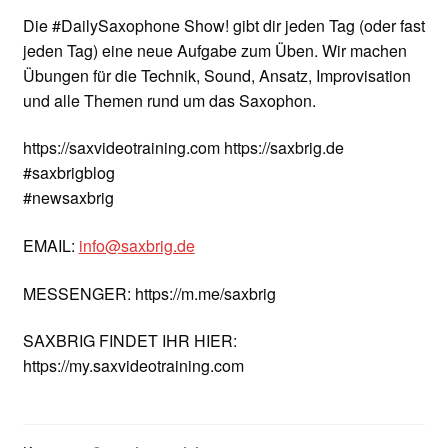
Die #DailySaxophone Show! gibt dir jeden Tag (oder fast
jeden Tag) eine neue Aufgabe zum Üben. Wir machen
Übungen für die Technik, Sound, Ansatz, Improvisation
und alle Themen rund um das Saxophon.
https://saxvideotraining.com https://saxbrig.de
#saxbrigblog
#newsaxbrig
EMAIL:
info@saxbrig.de
MESSENGER: https://m.me/saxbrig
SAXBRIG FINDET IHR HIER:
https://my.saxvideotraining.com