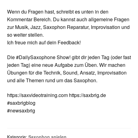
Wenn du Fragen hast, schreibt es unten in den
Kommentar Bereich. Du kannst auch allgemeine Fragen
zur Musik, Jazz, Saxophon Reparatur, Improvisation und
so weiter stellen.
Ich freue mich auf dein Feedback!
Die #DailySaxophone Show! gibt dir jeden Tag (oder fast
jeden Tag) eine neue Aufgabe zum Üben. Wir machen
Übungen für die Technik, Sound, Ansatz, Improvisation
und alle Themen rund um das Saxophon.
https://saxvideotraining.com https://saxbrig.de
#saxbrigblog
#newsaxbrig
Kategorie:
Saxophon spielen