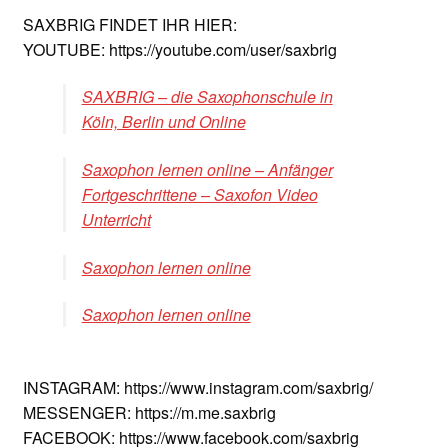
SAXBRIG FINDET IHR HIER:
YOUTUBE: https://youtube.com/user/saxbrig
SAXBRIG – die Saxophonschule in
Köln, Berlin und Online
Saxophon lernen online – Anfänger
Fortgeschrittene – Saxofon Video
Unterricht
Saxophon lernen online
Saxophon lernen online
INSTAGRAM: https://www.instagram.com/saxbrig/
MESSENGER: https://m.me.saxbrig
FACEBOOK: https://www.facebook.com/saxbrig