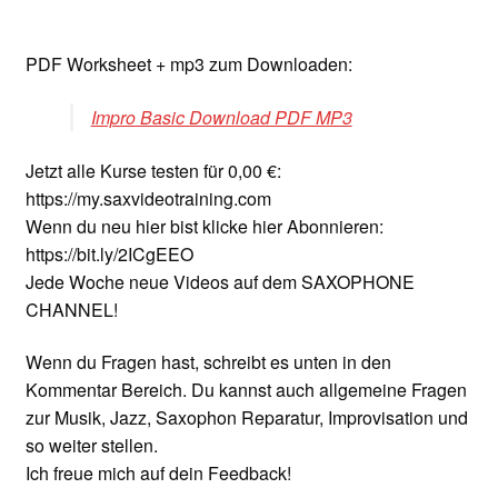
PDF Worksheet + mp3 zum Downloaden:
Impro Basic Download PDF MP3
Jetzt alle Kurse testen für 0,00 €:
https://my.saxvideotraining.com
Wenn du neu hier bist klicke hier Abonnieren:
https://bit.ly/2ICgEEO
Jede Woche neue Videos auf dem SAXOPHONE
CHANNEL!
Wenn du Fragen hast, schreibt es unten in den
Kommentar Bereich. Du kannst auch allgemeine Fragen
zur Musik, Jazz, Saxophon Reparatur, Improvisation und
so weiter stellen.
Ich freue mich auf dein Feedback!