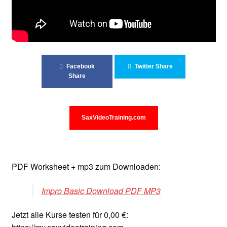
Facebook
Twitter Share
Share
SaxVideoTraining.com
PDF Worksheet + mp3 zum Downloaden:
Impro Basic Download PDF MP3
Jetzt alle Kurse testen für 0,00 €: