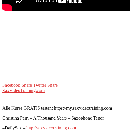
Facebook Share
Twitter Share
SaxVideoTraining.com
Alle Kurse GRATIS testen: https://my.saxvideotraining.com
Christina Perri – A Thousand Years – Saxophone Tenor
#DailySax –
http://saxvideotraining.com