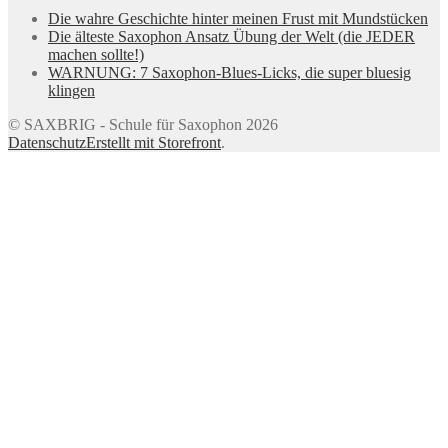
Die wahre Geschichte hinter meinen Frust mit Mundstücken
Die älteste Saxophon Ansatz Übung der Welt (die JEDER
machen sollte!)
WARNUNG: 7 Saxophon-Blues-Licks, die super bluesig
klingen
© SAXBRIG - Schule für Saxophon 2026
Datenschutz
Erstellt mit Storefront
.