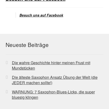
Besuch uns auf Facebook
Neueste Beiträge
Die wahre Geschichte hinter meinen Frust mit
Mundstücken
Die älteste Saxophon Ansatz Übung der Welt (die
JEDER machen sollte!)
WARNUNG: 7 Saxophon-Blues-Licks, die super
bluesig klingen