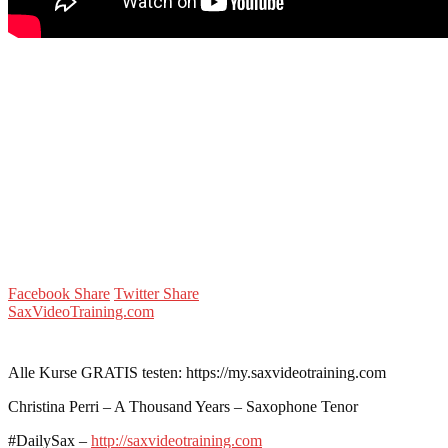
Facebook Share
Twitter Share
SaxVideoTraining.com
Alle Kurse GRATIS testen: https://my.saxvideotraining.com
Christina Perri – A Thousand Years – Saxophone Tenor
#DailySax –
http://saxvideotraining.com