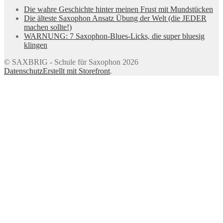
Die wahre Geschichte hinter meinen Frust mit Mundstücken
Die älteste Saxophon Ansatz Übung der Welt (die JEDER
machen sollte!)
WARNUNG: 7 Saxophon-Blues-Licks, die super bluesig
klingen
© SAXBRIG - Schule für Saxophon 2026
Datenschutz
Erstellt mit Storefront
.