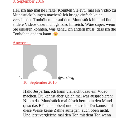
8. September 2016
Hei, ich hab mal ne Frage: Könnten Sie evtl. mal ein Video zu
Mundstückübungen machen? Ich kriege einfach keine
verschieden Tonhöhen nur auf dem Mundstück hin und finde
andere Videos dazu nicht ganz so hilfreich. Wäre super, wenn
Sie erklären könnten, was genau ich ändern muss, dass ich die
Tonhöhen ändern kann.
Antworten
@saxbrig
10. September 2016
Hallo Jesperfan, ich kann vielleicht dazu ein Video
machen. Du kannst aber gleich mal was ausprobieren:
Nimm das Mundstück mal falsch herum in den Mund
(also das Blättchen oben) und blas rein. Du kannst auf
diese Weise keine Zähne auflegen, auch oben nicht.
Und jetzt vergleiche mal den Ton mit dem Ton wenn