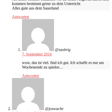
kommen bestimmt gerne zu dein Unterricht
Alles gute aus dem Sauerland
Antworten
@saxbrig
7. September 2016
wow, das ist viel. find ich gut. Ich schaffe es nur am
Wochenende zu spielen…
Antworten
@joswache