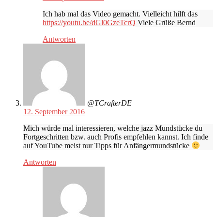
Ich hab mal das Video gemacht. Vielleicht hilft das
https://youtu.be/dGl0GzeTcrQ
Viele Grüße Bernd
Antworten
@TCrafterDE
12. September 2016
Mich würde mal interessieren, welche jazz Mundstücke du
Fortgeschritten bzw. auch Profis empfehlen kannst. Ich finde
auf YouTube meist nur Tipps für Anfängermundstücke
Antworten