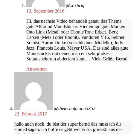
@saxbrig
13. September 2016
Hi, das nächste Video behandelt genau das Thema:
gute Allround Mundstücke. Hier einige gute Marken:
Otto Link (Metall oder Ebonit/Tone Edge), Berg
Larsen (Metall oder Ebonit), Vandoren V16, Selmer
Soloist, Aaron Drake (verschiednen Modelle), Jody
Jazz, Francois Louis, Meyer USA. Das sind alles gute
Mundstücke, mit denen man ein sehr großes
Soundspektrum abdecken kann… Viele Grüße Bernd
Antworten
@dieterhofmann3352
22. Februar 2017
hallo auch noch. du bist der super bernd das muss ich dir
einmal sagen. ich hoffe es geht weiter so. grüessli aus der