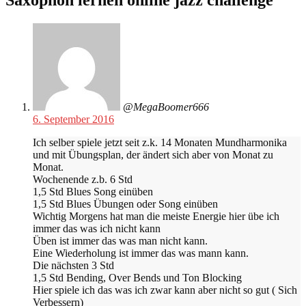
@MegaBoomer666
6. September 2016
Ich selber spiele jetzt seit z.k. 14 Monaten Mundharmonika
und mit Übungsplan, der ändert sich aber von Monat zu
Monat.
Wochenende z.b. 6 Std
1,5 Std Blues Song einüben
1,5 Std Blues Übungen oder Song einüben
Wichtig Morgens hat man die meiste Energie hier übe ich
immer das was ich nicht kann
Üben ist immer das was man nicht kann.
Eine Wiederholung ist immer das was mann kann.
Die nächsten 3 Std
1,5 Std Bending, Over Bends und Ton Blocking
Hier spiele ich das was ich zwar kann aber nicht so gut ( Sich
Verbessern)