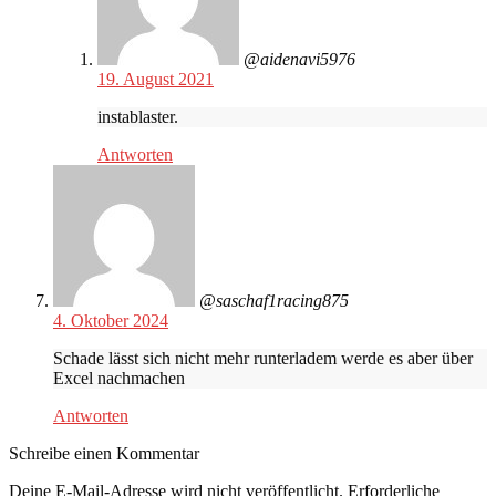
@aidenavi5976
19. August 2021
instablaster.
Antworten
@saschaf1racing875
4. Oktober 2024
Schade lässt sich nicht mehr runterladem werde es aber über
Excel nachmachen
Antworten
Schreibe einen Kommentar
Deine E-Mail-Adresse wird nicht veröffentlicht.
Erforderliche