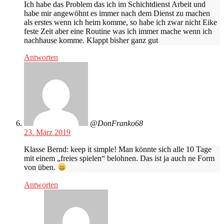
Ich habe das Problem das ich im Schichtdienst Arbeit und
habe mir angewöhnt es immer nach dem Dienst zu machen
als erstes wenn ich heim komme, so habe ich zwar nicht Eike
feste Zeit aber eine Routine was ich immer mache wenn ich
nachhause komme. Klappt bisher ganz gut
Antworten
@DonFranko68
23. März 2019
Klasse Bernd: keep it simple! Man könnte sich alle 10 Tage
mit einem „freies spielen“ belohnen. Das ist ja auch ne Form
von üben.
Antworten