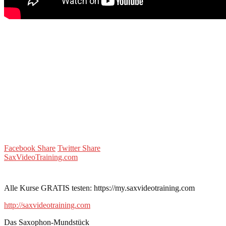
Facebook Share
Twitter Share
SaxVideoTraining.com
Alle Kurse GRATIS testen: https://my.saxvideotraining.com
http://saxvideotraining.com
Das Saxophon-Mundstück