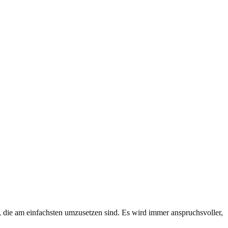
n, die am einfachsten umzusetzen sind. Es wird immer anspruchsvoller,