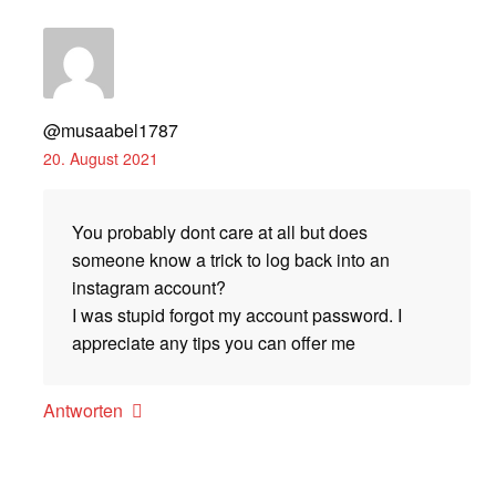
@musaabel1787
20. August 2021
You probably dont care at all but does
someone know a trick to log back into an
instagram account?
I was stupid forgot my account password. I
appreciate any tips you can offer me
Antworten