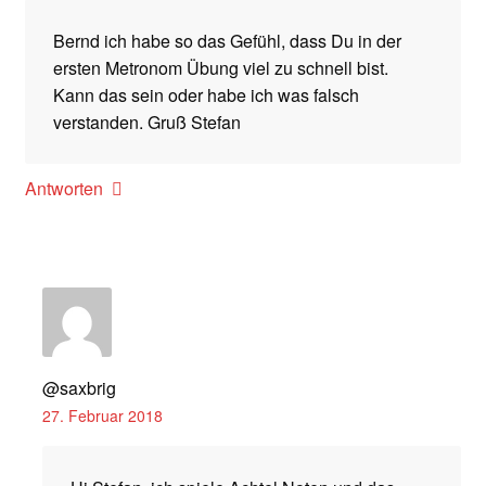
Bernd ich habe so das Gefühl, dass Du in der
ersten Metronom Übung viel zu schnell bist.
Kann das sein oder habe ich was falsch
verstanden. Gruß Stefan
Antworten
@saxbrig
27. Februar 2018