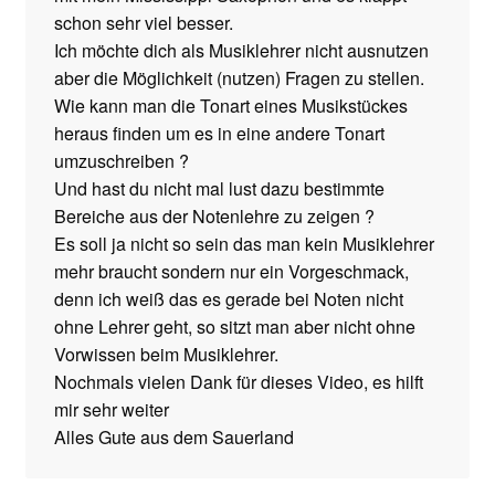
schon sehr viel besser.
Ich möchte dich als Musiklehrer nicht ausnutzen
aber die Möglichkeit (nutzen) Fragen zu stellen.
Wie kann man die Tonart eines Musikstückes
heraus finden um es in eine andere Tonart
umzuschreiben ?
Und hast du nicht mal lust dazu bestimmte
Bereiche aus der Notenlehre zu zeigen ?
Es soll ja nicht so sein das man kein Musiklehrer
mehr braucht sondern nur ein Vorgeschmack,
denn ich weiß das es gerade bei Noten nicht
ohne Lehrer geht, so sitzt man aber nicht ohne
Vorwissen beim Musiklehrer.
Nochmals vielen Dank für dieses Video, es hilft
mir sehr weiter
Alles Gute aus dem Sauerland