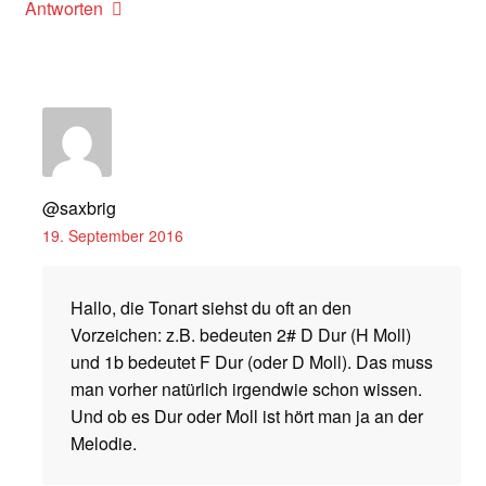
Antworten
@saxbrig
19. September 2016
Hallo, die Tonart siehst du oft an den
Vorzeichen: z.B. bedeuten 2# D Dur (H Moll)
und 1b bedeutet F Dur (oder D Moll). Das muss
man vorher natürlich irgendwie schon wissen.
Und ob es Dur oder Moll ist hört man ja an der
Melodie.