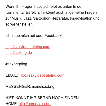
Wenn ihr Fragen habt, schreibt es unten in den
Kommentar Bereich. Ihr könnt auch allgemeine Fragen
zur Musik, Jazz, Saxophon Reparatur, Improvisation und
so weiter stellen.
Ich freue mich auf euer Feedback!
http://saxvideotraining.com
http://saxbrig.de
#saxbrigblog
EMAIL:
info@saxvideotraining.com
MESSENGER: m.me/saxbrig
HIER KÖNNT IHR BERND NOCH FINDEN
HOME:
http://berndsax.com