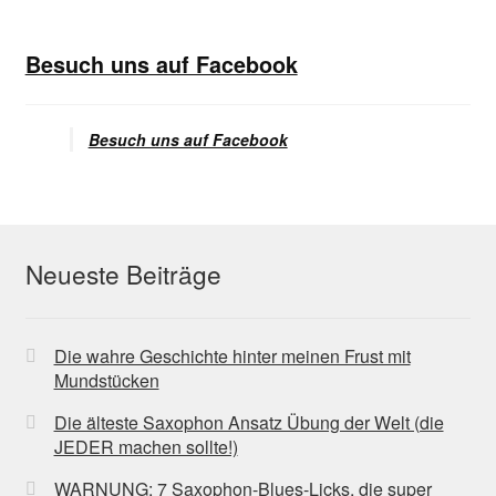
Besuch uns auf Facebook
Besuch uns auf Facebook
Neueste Beiträge
Die wahre Geschichte hinter meinen Frust mit
Mundstücken
Die älteste Saxophon Ansatz Übung der Welt (die
JEDER machen sollte!)
WARNUNG: 7 Saxophon-Blues-Licks, die super