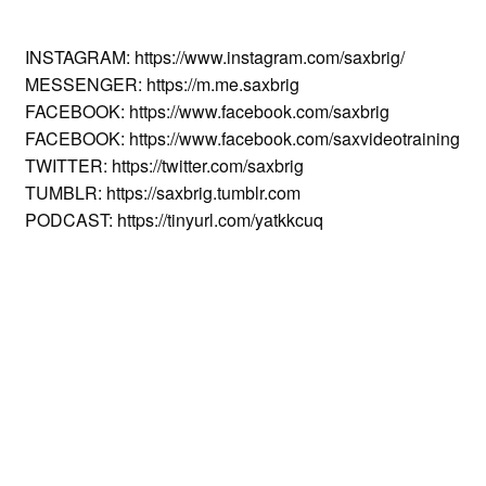
INSTAGRAM: https://www.instagram.com/saxbrig/
MESSENGER: https://m.me.saxbrig
FACEBOOK: https://www.facebook.com/saxbrig
FACEBOOK: https://www.facebook.com/saxvideotraining
TWITTER: https://twitter.com/saxbrig
TUMBLR: https://saxbrig.tumblr.com
PODCAST: https://tinyurl.com/yatkkcuq
Hast Du schon Deinen
kostenlosen
Premium
Account eröffnet?