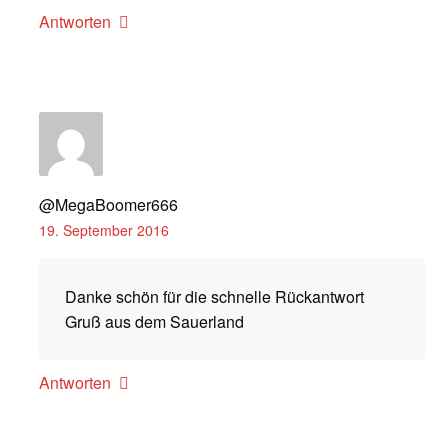
Antworten
@MegaBoomer666
19. September 2016
Danke schön für die schnelle Rückantwort
Gruß aus dem Sauerland
Antworten