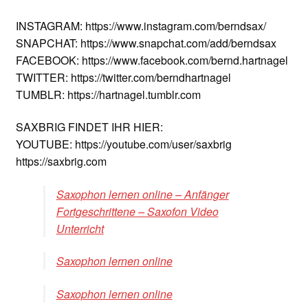
INSTAGRAM: https://www.instagram.com/berndsax/
SNAPCHAT: https://www.snapchat.com/add/berndsax
FACEBOOK: https://www.facebook.com/bernd.hartnagel
TWITTER: https://twitter.com/berndhartnagel
TUMBLR: https://hartnagel.tumblr.com
SAXBRIG FINDET IHR HIER:
YOUTUBE: https://youtube.com/user/saxbrig
https://saxbrig.com
Saxophon lernen online – Anfänger
Fortgeschrittene – Saxofon Video
Unterricht
Saxophon lernen online
Saxophon lernen online