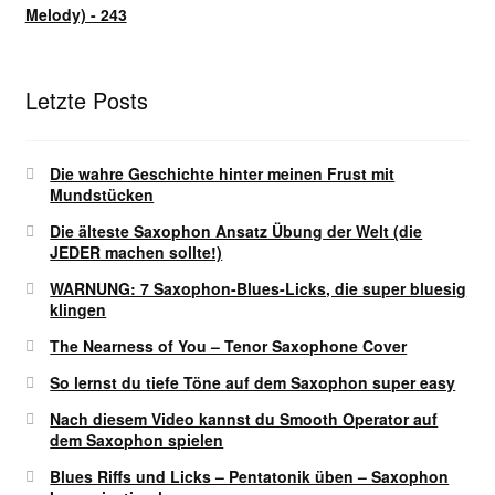
Melody) - 243
Letzte Posts
Die wahre Geschichte hinter meinen Frust mit
Mundstücken
Die älteste Saxophon Ansatz Übung der Welt (die
JEDER machen sollte!)
WARNUNG: 7 Saxophon-Blues-Licks, die super bluesig
klingen
The Nearness of You – Tenor Saxophone Cover
So lernst du tiefe Töne auf dem Saxophon super easy
Nach diesem Video kannst du Smooth Operator auf
dem Saxophon spielen
Blues Riffs und Licks – Pentatonik üben – Saxophon