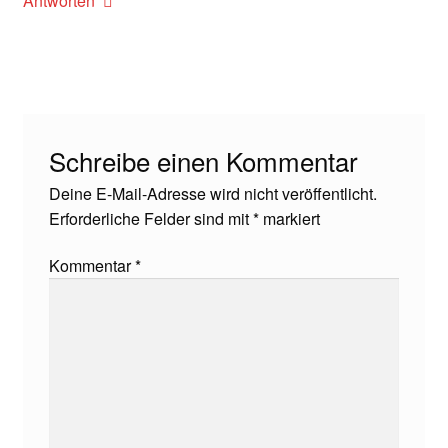
Antworten
Schreibe einen Kommentar
Deine E-Mail-Adresse wird nicht veröffentlicht.
Erforderliche Felder sind mit
*
markiert
Kommentar
*