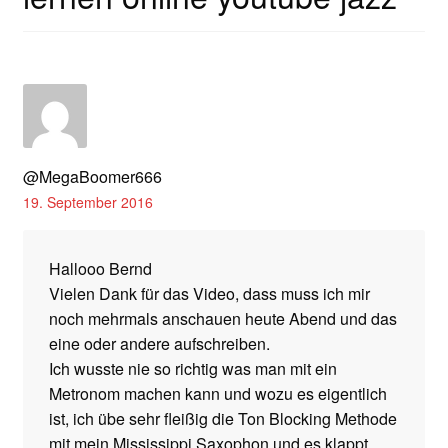
@MegaBoomer666
19. September 2016
Hallooo Bernd
Vielen Dank für das Video, dass muss ich mir
noch mehrmals anschauen heute Abend und das
eine oder andere aufschreiben.
Ich wusste nie so richtig was man mit ein
Metronom machen kann und wozu es eigentlich
ist, ich übe sehr fleißig die Ton Blocking Methode
mit mein Mississippi Saxophon und es klappt