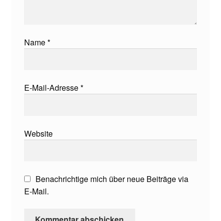
Name
*
E-Mail-Adresse
*
Website
Benachrichtige mich über neue Beiträge via
E-Mail.