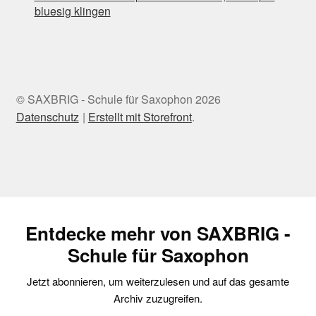
bluesig klingen
© SAXBRIG - Schule für Saxophon 2026
Datenschutz
Erstellt mit Storefront
.
Entdecke mehr von SAXBRIG -
Schule für Saxophon
Jetzt abonnieren, um weiterzulesen und auf das gesamte
Archiv zuzugreifen.