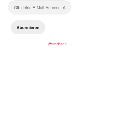
Gib
deine
E-
Mail-
Abonnieren
Adresse
ein ...
Weiterlesen