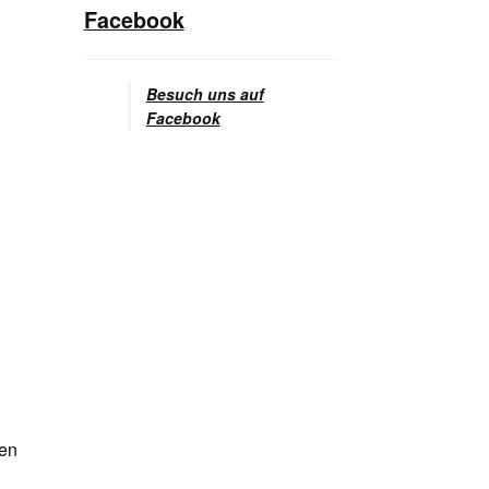
Facebook
Besuch uns auf
Facebook
ben