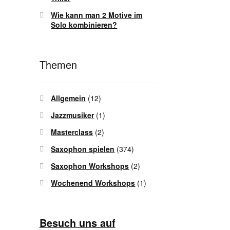
Wie kann man 2 Motive im
Solo kombinieren?
Themen
Allgemein
(12)
Jazzmusiker
(1)
Masterclass
(2)
Saxophon spielen
(374)
Saxophon Workshops
(2)
Wochenend Workshops
(1)
Besuch uns auf