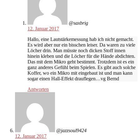
@saxbrig
12. Januar 2017
Hallo, eine Lautstärkemessung hab ich nicht gemacht.
Es wird aber nur ein bisschen leiser. Da waren zu viele
Löcher drin. Man müsste noch dicken Stoff innen
hinein kleben und die Löcher für die Hände abdichten.
Das mit dem Mikro geht bestimmt. Trotzdem ist es ein
ganz anderes Gefühl beim Spielen. Es gibt auch solche
Koffer, wo ein Mikro mit eingebaut ist und man kann
sogar einen Hall-Effekt drauflegen…vg Bernd
Antworten
@jazzsoul9424
12. Januar 2017