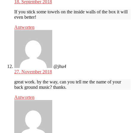
18. September 2018
If you stick some towels on the inside walls of the box it will
even better!
Antworten
@jhu4
27. November 2018
great work. by the way, can you tell me the name of your
back ground music? thanks.
Antworten