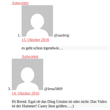
Antworten
@saxbrig
15. Oktober 2016
es geht schon irgendwie…
Antworten
@lena5869
14. Oktober 2016
Hi Bernd. Egal ob das Ding Unsinn ist oder nicht: Das Video
ist der Hammer! Casey lässt grüßen….:)