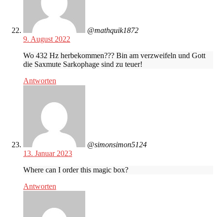
@mathquik1872
9. August 2022
Wo 432 Hz herbekommen??? Bin am verzweifeln und Gott
die Saxmute Sarkophage sind zu teuer!
Antworten
@simonsimon5124
13. Januar 2023
Where can I order this magic box?
Antworten