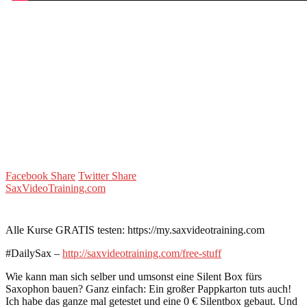
Facebook Share
Twitter Share
SaxVideoTraining.com
Alle Kurse GRATIS testen: https://my.saxvideotraining.com
#DailySax –
http://saxvideotraining.com/free-stuff
Wie kann man sich selber und umsonst eine Silent Box fürs
Saxophon bauen? Ganz einfach: Ein großer Pappkarton tuts auch!
Ich habe das ganze mal getestet und eine 0 € Silentbox gebaut. Und