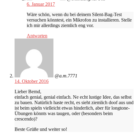
6. Januar 2017
Wäre schön, wenn du bei deinem Silent-Bag-Test
versuchen könntest, ein Mikrofon zu installieren. Stelle
ich mir allerdings ziemlich eng vor.
Antworten
@a.m.7771
14. Oktober 2016
Lieber Bernd,
einfach genial, genial einfach. Ne echt lustige Idee, das selbst
zu bauen. Natürlich haste recht, es sieht ziemlich doof aus und
ist beim spieln vielleicht etwas hinderlich, aber für longtone-
Übungen könnts was taugen, oder (besonders beim
crescendo)?
Beste Grüße und weiter so!