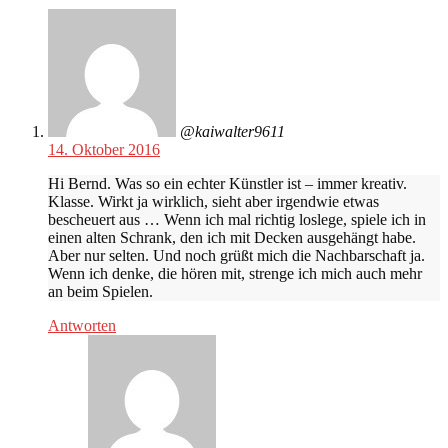
@kaiwalter9611
14. Oktober 2016
Hi Bernd. Was so ein echter Künstler ist – immer kreativ.
Klasse. Wirkt ja wirklich, sieht aber irgendwie etwas
bescheuert aus … Wenn ich mal richtig loslege, spiele ich in
einen alten Schrank, den ich mit Decken ausgehängt habe.
Aber nur selten. Und noch grüßt mich die Nachbarschaft ja.
Wenn ich denke, die hören mit, strenge ich mich auch mehr
an beim Spielen.
Antworten