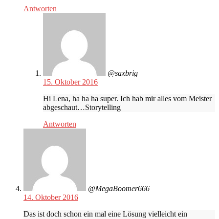
Antworten
@saxbrig
15. Oktober 2016
Hi Lena, ha ha ha super. Ich hab mir alles vom Meister
abgeschaut…Storytelling
Antworten
@MegaBoomer666
14. Oktober 2016
Das ist doch schon ein mal eine Lösung vielleicht ein