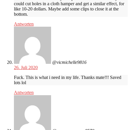
could cut holes in a cloth hamper and get a similar effect, for
like 10-20 dollars. Maybe add some clips to close it at the
bottom.
Antworten
@vicmichelle9816
26. Juli 2020
Fuck. This is what i need in my life. Thanks mate!!! Saved
lots lol
Antworten