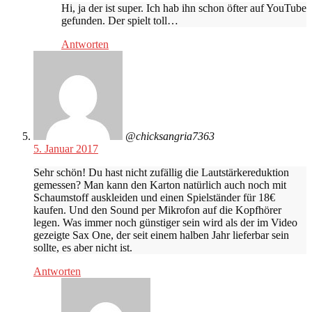
Hi, ja der ist super. Ich hab ihn schon öfter auf YouTube
gefunden. Der spielt toll…
Antworten
@chicksangria7363
5. Januar 2017
Sehr schön! Du hast nicht zufällig die Lautstärkereduktion
gemessen? Man kann den Karton natürlich auch noch mit
Schaumstoff auskleiden und einen Spielständer für 18€
kaufen. Und den Sound per Mikrofon auf die Kopfhörer
legen. Was immer noch günstiger sein wird als der im Video
gezeigte Sax One, der seit einem halben Jahr lieferbar sein
sollte, es aber nicht ist.
Antworten