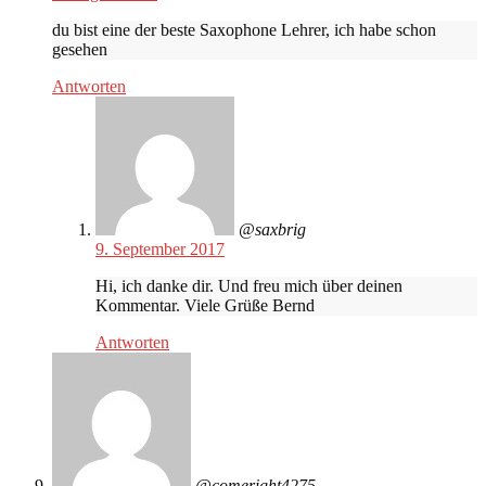
du bist eine der beste Saxophone Lehrer, ich habe schon
gesehen
Antworten
@saxbrig
9. September 2017
Hi, ich danke dir. Und freu mich über deinen
Kommentar. Viele Grüße Bernd
Antworten
@comeright4275