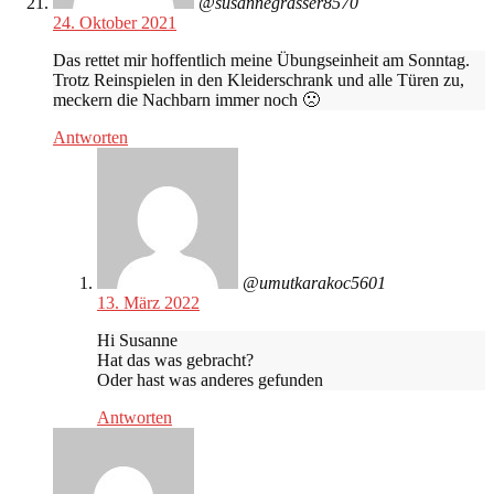
@susannegrasser8570
24. Oktober 2021
Das rettet mir hoffentlich meine Übungseinheit am Sonntag.
Trotz Reinspielen in den Kleiderschrank und alle Türen zu,
meckern die Nachbarn immer noch 🙁
Antworten
@umutkarakoc5601
13. März 2022
Hi Susanne
Hat das was gebracht?
Oder hast was anderes gefunden
Antworten