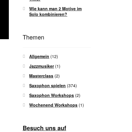
Wie kann man 2 Motive im
Solo kombinieren?
Themen
Allgemein
(12)
Jazzmusiker
(1)
Masterclass
(2)
Saxophon spielen
(374)
Saxophon Workshops
(2)
Wochenend Workshops
(1)
Besuch uns auf