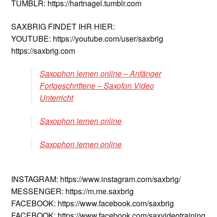
TUMBLR: https://hartnagel.tumblr.com
SAXBRIG FINDET IHR HIER:
YOUTUBE: https://youtube.com/user/saxbrig
https://saxbrig.com
Saxophon lernen online – Anfänger
Fortgeschrittene – Saxofon Video
Unterricht
Saxophon lernen online
Saxophon lernen online
INSTAGRAM: https://www.instagram.com/saxbrig/
MESSENGER: https://m.me.saxbrig
FACEBOOK: https://www.facebook.com/saxbrig
FACEBOOK: https://www.facebook.com/saxvideotraining