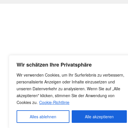
Wir schätzen Ihre Privatsphäre
Wir verwenden Cookies, um Ihr Surferlebnis zu verbessern,
personalisierte Anzeigen oder Inhalte einzusetzen und
unseren Datenverkehr zu analysieren. Wenn Sie auf „Alle
akzeptieren" klicken, stimmen Sie der Anwendung von
Cookies zu.
Cookie-Richtlinie
Alles ablehnen
Alle akzeptieren