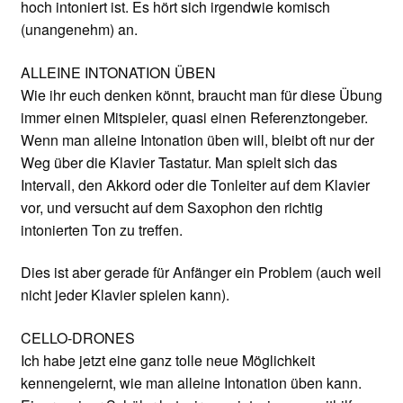
hoch intoniert ist. Es hört sich irgendwie komisch
(unangenehm) an.
ALLEINE INTONATION ÜBEN
Wie ihr euch denken könnt, braucht man für diese Übung
immer einen Mitspieler, quasi einen Referenztongeber.
Wenn man alleine Intonation üben will, bleibt oft nur der
Weg über die Klavier Tastatur. Man spielt sich das
Intervall, den Akkord oder die Tonleiter auf dem Klavier
vor, und versucht auf dem Saxophon den richtig
intonierten Ton zu treffen.
Dies ist aber gerade für Anfänger ein Problem (auch weil
nicht jeder Klavier spielen kann).
CELLO-DRONES
Ich habe jetzt eine ganz tolle neue Möglichkeit
kennengelernt, wie man alleine Intonation üben kann.