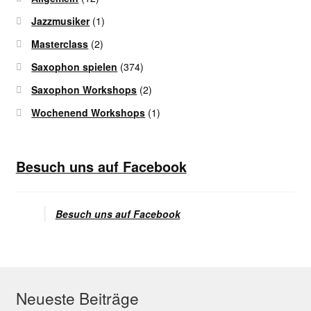
Jazzmusiker
(1)
Masterclass
(2)
Saxophon spielen
(374)
Saxophon Workshops
(2)
Wochenend Workshops
(1)
Besuch uns auf Facebook
Besuch uns auf Facebook
Neueste Beiträge