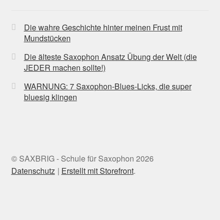
Die wahre Geschichte hinter meinen Frust mit
Mundstücken
Die älteste Saxophon Ansatz Übung der Welt (die
JEDER machen sollte!)
WARNUNG: 7 Saxophon-Blues-Licks, die super
bluesig klingen
© SAXBRIG - Schule für Saxophon 2026
Datenschutz
Erstellt mit Storefront
.