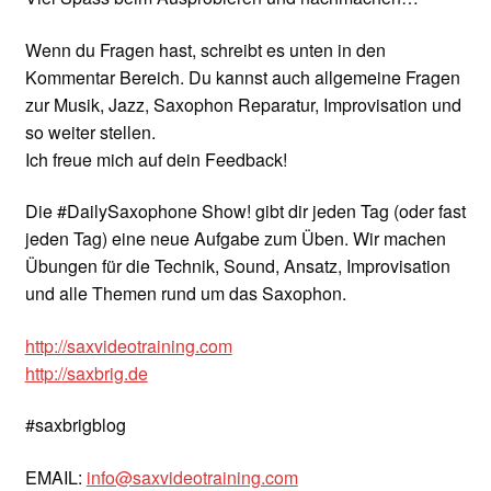
Wenn du Fragen hast, schreibt es unten in den
Kommentar Bereich. Du kannst auch allgemeine Fragen
zur Musik, Jazz, Saxophon Reparatur, Improvisation und
so weiter stellen.
Ich freue mich auf dein Feedback!
Die #DailySaxophone Show! gibt dir jeden Tag (oder fast
jeden Tag) eine neue Aufgabe zum Üben. Wir machen
Übungen für die Technik, Sound, Ansatz, Improvisation
und alle Themen rund um das Saxophon.
http://saxvideotraining.com
http://saxbrig.de
#saxbrigblog
EMAIL:
info@saxvideotraining.com