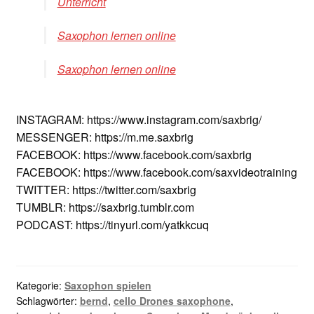
Unterricht
Saxophon lernen online
Saxophon lernen online
INSTAGRAM: https://www.instagram.com/saxbrig/
MESSENGER: https://m.me.saxbrig
FACEBOOK: https://www.facebook.com/saxbrig
FACEBOOK: https://www.facebook.com/saxvideotraining
TWITTER: https://twitter.com/saxbrig
TUMBLR: https://saxbrig.tumblr.com
PODCAST: https://tinyurl.com/yatkkcuq
Kategorie:
Saxophon spielen
Schlagwörter:
bernd
,
cello Drones saxophone
,