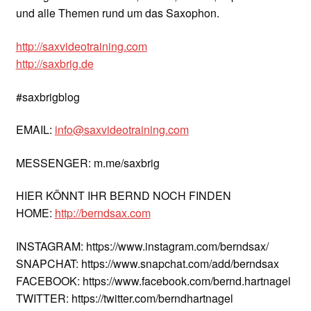
und alle Themen rund um das Saxophon.
http://saxvideotraining.com
http://saxbrig.de
#saxbrigblog
EMAIL:
info@saxvideotraining.com
MESSENGER: m.me/saxbrig
HIER KÖNNT IHR BERND NOCH FINDEN
HOME:
http://berndsax.com
INSTAGRAM: https://www.instagram.com/berndsax/
SNAPCHAT: https://www.snapchat.com/add/berndsax
FACEBOOK: https://www.facebook.com/bernd.hartnagel
TWITTER: https://twitter.com/berndhartnagel