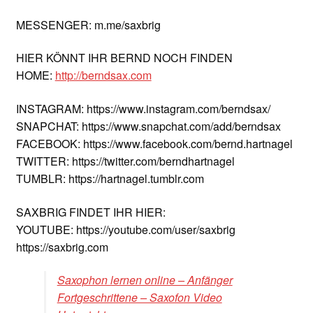
MESSENGER: m.me/saxbrig
HIER KÖNNT IHR BERND NOCH FINDEN
HOME:
http://berndsax.com
INSTAGRAM: https://www.instagram.com/berndsax/
SNAPCHAT: https://www.snapchat.com/add/berndsax
FACEBOOK: https://www.facebook.com/bernd.hartnagel
TWITTER: https://twitter.com/berndhartnagel
TUMBLR: https://hartnagel.tumblr.com
SAXBRIG FINDET IHR HIER:
YOUTUBE: https://youtube.com/user/saxbrig
https://saxbrig.com
Saxophon lernen online – Anfänger
Fortgeschrittene – Saxofon Video