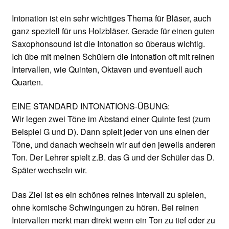
Intonation ist ein sehr wichtiges Thema für Bläser, auch
ganz speziell für uns Holzbläser. Gerade für einen guten
Saxophonsound ist die Intonation so überaus wichtig.
Ich übe mit meinen Schülern die Intonation oft mit reinen
Intervallen, wie Quinten, Oktaven und eventuell auch
Quarten.
EINE STANDARD INTONATIONS-ÜBUNG:
Wir legen zwei Töne im Abstand einer Quinte fest (zum
Beispiel G und D). Dann spielt jeder von uns einen der
Töne, und danach wechseln wir auf den jeweils anderen
Ton. Der Lehrer spielt z.B. das G und der Schüler das D.
Später wechseln wir.
Das Ziel ist es ein schönes reines Intervall zu spielen,
ohne komische Schwingungen zu hören. Bei reinen
Intervallen merkt man direkt wenn ein Ton zu tief oder zu