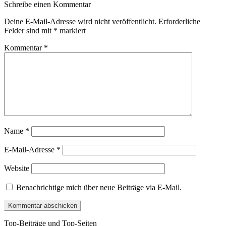
Schreibe einen Kommentar
Deine E-Mail-Adresse wird nicht veröffentlicht.
Erforderliche
Felder sind mit
*
markiert
Kommentar
*
Name
*
E-Mail-Adresse
*
Website
Benachrichtige mich über neue Beiträge via E-Mail.
Top-Beiträge und Top-Seiten