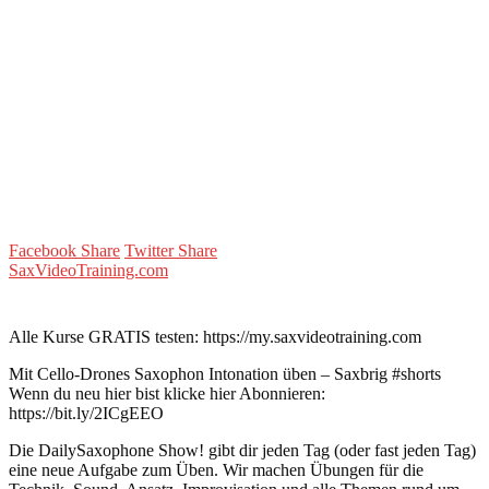
Facebook Share
Twitter Share
SaxVideoTraining.com
Alle Kurse GRATIS testen: https://my.saxvideotraining.com
Mit Cello-Drones Saxophon Intonation üben – Saxbrig #shorts
Wenn du neu hier bist klicke hier Abonnieren:
https://bit.ly/2ICgEEO
Die DailySaxophone Show! gibt dir jeden Tag (oder fast jeden Tag)
eine neue Aufgabe zum Üben. Wir machen Übungen für die