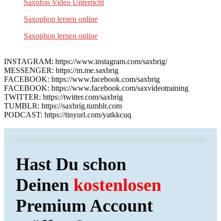
Saxofon Video Unterricht
Saxophon lernen online
Saxophon lernen online
INSTAGRAM: https://www.instagram.com/saxbrig/
MESSENGER: https://m.me.saxbrig
FACEBOOK: https://www.facebook.com/saxbrig
FACEBOOK: https://www.facebook.com/saxvideotraining
TWITTER: https://twitter.com/saxbrig
TUMBLR: https://saxbrig.tumblr.com
PODCAST: https://tinyurl.com/yatkkcuq
Hast Du schon
Deinen
kostenlosen
Premium Account