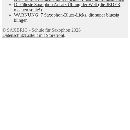
Die älteste Saxophon Ansatz Übung der Welt (die JEDER
machen sollte!)
WARNUNG: 7 Saxophon-Blues-Licks, die super bluesig
klingen
© SAXBRIG - Schule für Saxophon 2026
Datenschutz
Erstellt mit Storefront
.