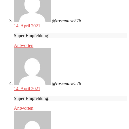
@rosemarie578
14. April 2021
Super Empfehlung!
Antworten
@rosemarie578
14. April 2021
Super Empfehlung!
Antworten