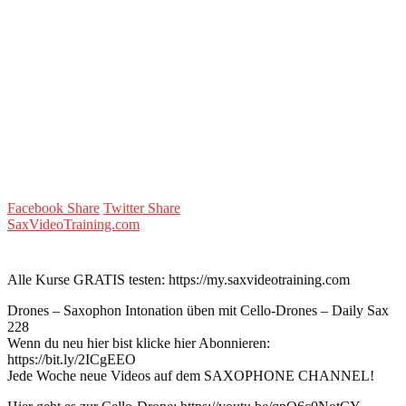
Facebook Share
Twitter Share
SaxVideoTraining.com
Alle Kurse GRATIS testen: https://my.saxvideotraining.com
Drones – Saxophon Intonation üben mit Cello-Drones – Daily Sax
228
Wenn du neu hier bist klicke hier Abonnieren:
https://bit.ly/2ICgEEO
Jede Woche neue Videos auf dem SAXOPHONE CHANNEL!