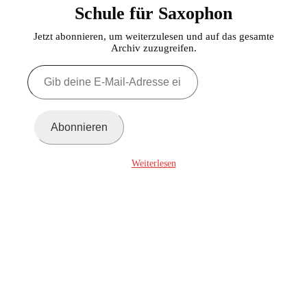
Schule für Saxophon
Jetzt abonnieren, um weiterzulesen und auf das gesamte
Archiv zuzugreifen.
Gib
deine
E-
Mail-
Adresse
Abonnieren
ein ...
Weiterlesen