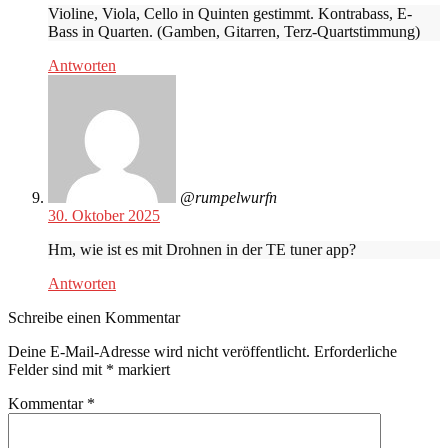
Violine, Viola, Cello in Quinten gestimmt. Kontrabass, E-
Bass in Quarten. (Gamben, Gitarren, Terz-Quartstimmung)
Antworten
@rumpelwurfn
30. Oktober 2025
Hm, wie ist es mit Drohnen in der TE tuner app?
Antworten
Schreibe einen Kommentar
Deine E-Mail-Adresse wird nicht veröffentlicht.
Erforderliche
Felder sind mit
*
markiert
Kommentar
*