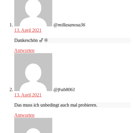
@millasanosa36
13. April 2021
Dankeschön 🎷🌞
Antworten
@frab8061
13. April 2021
Das muss ich unbedingt auch mal probieren.
Antworten