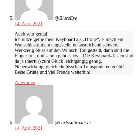
@BluesEye
14. April 2021
Auch sehr genial!
Ich nutze gerne mein Keyboard als „Drone“. Einfach ein
Wunschinstrument eingestellt, ne ausreichend schwere
Werkzeug-Nuss auf den Wunsch-Ton gestellt, dann sind die
Finger frei, und schon geht es los…Die Keyboard-Tasten sind
da ja (hierfür) zum Glück leichtgängig genug.
Nebenwirkung: gleich ein bisschen Transponieren geübt!
Beste Grüße und viel Freude weiterhin!
Antworten
@carlosabraxas17
14. April 2021