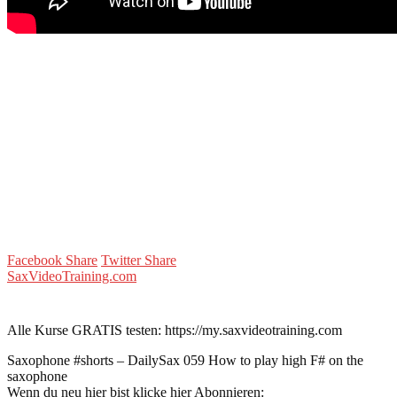
Facebook Share
Twitter Share
SaxVideoTraining.com
Alle Kurse GRATIS testen: https://my.saxvideotraining.com
Saxophone #shorts – DailySax 059 How to play high F# on the
saxophone
Wenn du neu hier bist klicke hier Abonnieren: