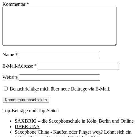
Kommentar
*
Name
*
E-Mail-Adresse
*
Website
Benachrichtige mich über neue Beiträge via E-Mail.
Top-Beiträge und Top-Seiten
SAXBRIG – die Saxophonschule in Köln, Berlin und Online
ÜBER UNS
Saxophone China - Kaufen oder Finger weg? Lohnt sich ein