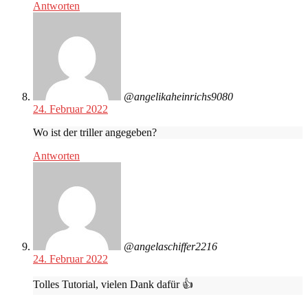
Antworten
@angelikaheinrichs9080
24. Februar 2022
Wo ist der triller angegeben?
Antworten
@angelaschiffer2216
24. Februar 2022
Tolles Tutorial, vielen Dank dafür 👍