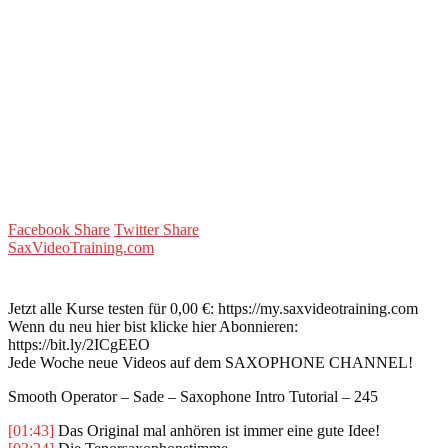
Facebook Share
Twitter Share
SaxVideoTraining.com
Jetzt alle Kurse testen für 0,00 €: https://my.saxvideotraining.com
Wenn du neu hier bist klicke hier Abonnieren:
https://bit.ly/2ICgEEO
Jede Woche neue Videos auf dem SAXOPHONE CHANNEL!
Smooth Operator – Sade – Saxophone Intro Tutorial – 245
[01:43]
Das Original mal anhören ist immer eine gute Idee!