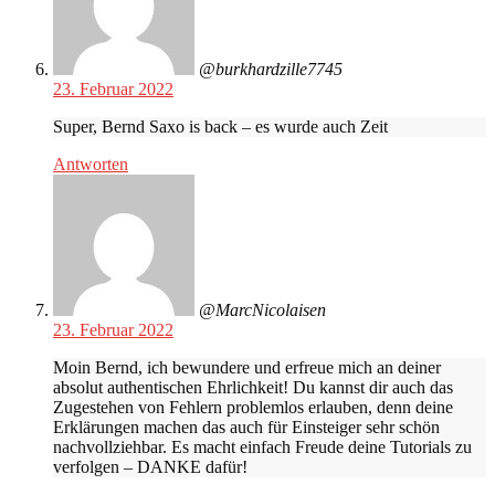
@burkhardzille7745
23. Februar 2022
Super, Bernd Saxo is back – es wurde auch Zeit
Antworten
@MarcNicolaisen
23. Februar 2022
Moin Bernd, ich bewundere und erfreue mich an deiner
absolut authentischen Ehrlichkeit! Du kannst dir auch das
Zugestehen von Fehlern problemlos erlauben, denn deine
Erklärungen machen das auch für Einsteiger sehr schön
nachvollziehbar. Es macht einfach Freude deine Tutorials zu
verfolgen – DANKE dafür!