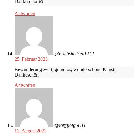
Dankeschön👍
Antworten
@erichslavicek1214
25. Februar 2023
Bewunderungswert, grandios, wunderschöne Kunst!
Dankeschön
Antworten
@jorgijorg5883
12. August 2023