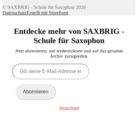
© SAXBRIG - Schule für Saxophon 2026
Datenschutz
Erstellt mit Storefront
.
Entdecke mehr von SAXBRIG -
Schule für Saxophon
Jetzt abonnieren, um weiterzulesen und auf das gesamte
Archiv zuzugreifen.
Gib
deine
E-
Mail-
Adresse
Abonnieren
ein ...
Weiterlesen