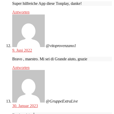
Super hilfreiche App diese Tonplay, danke!
Antworten
@vitoprovenzano1
9. Juni 2022
Bravo , maestro. Mi sei di Grande aiuto, grazie
Antworten
@GruppeExtraLive
30. Januar 2023