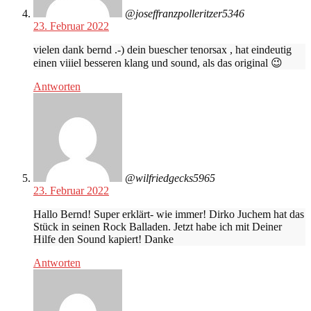
@joseffranzpolleritzer5346
23. Februar 2022
vielen dank bernd .-) dein buescher tenorsax , hat eindeutig
einen viiiel besseren klang und sound, als das original 😉
Antworten
@wilfriedgecks5965
23. Februar 2022
Hallo Bernd! Super erklärt- wie immer! Dirko Juchem hat das
Stück in seinen Rock Balladen. Jetzt habe ich mit Deiner
Hilfe den Sound kapiert! Danke
Antworten