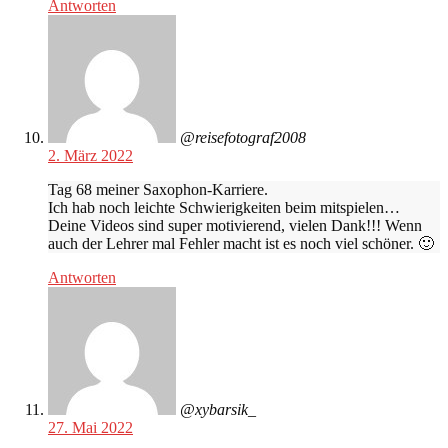
Antworten
@reisefotograf2008
2. März 2022
Tag 68 meiner Saxophon-Karriere.
Ich hab noch leichte Schwierigkeiten beim mitspielen…
Deine Videos sind super motivierend, vielen Dank!!! Wenn
auch der Lehrer mal Fehler macht ist es noch viel schöner. 🙂
Antworten
@xybarsik_
27. Mai 2022