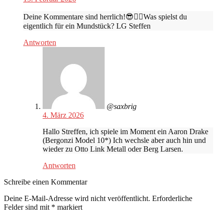
Deine Kommentare sind herrlich!😎👍🏻Was spielst du
eigentlich für ein Mundstück? LG Steffen
Antworten
@saxbrig
4. März 2026
Hallo Streffen, ich spiele im Moment ein Aaron Drake
(Bergonzi Model 10*) Ich wechsle aber auch hin und
wieder zu Otto Link Metall oder Berg Larsen.
Antworten
Schreibe einen Kommentar
Deine E-Mail-Adresse wird nicht veröffentlicht.
Erforderliche
Felder sind mit
*
markiert