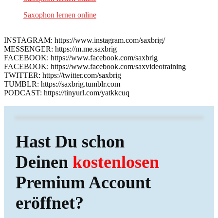
Saxophon lernen online
INSTAGRAM: https://www.instagram.com/saxbrig/
MESSENGER: https://m.me.saxbrig
FACEBOOK: https://www.facebook.com/saxbrig
FACEBOOK: https://www.facebook.com/saxvideotraining
TWITTER: https://twitter.com/saxbrig
TUMBLR: https://saxbrig.tumblr.com
PODCAST: https://tinyurl.com/yatkkcuq
Hast Du schon
Deinen
kostenlosen
Premium Account
eröffnet?