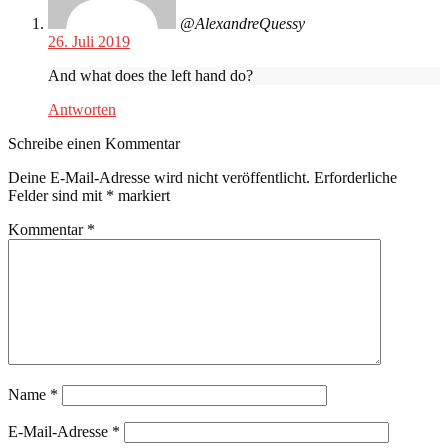
@AlexandreQuessy
26. Juli 2019
And what does the left hand do?
Antworten
Schreibe einen Kommentar
Deine E-Mail-Adresse wird nicht veröffentlicht.
Erforderliche
Felder sind mit
*
markiert
Kommentar
*
Name
*
E-Mail-Adresse
*