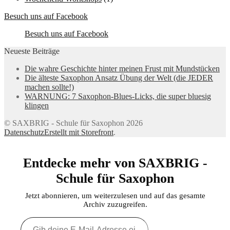
Besuch uns auf Facebook
Besuch uns auf Facebook
Neueste Beiträge
Die wahre Geschichte hinter meinen Frust mit Mundstücken
Die älteste Saxophon Ansatz Übung der Welt (die JEDER
machen sollte!)
WARNUNG: 7 Saxophon-Blues-Licks, die super bluesig
klingen
© SAXBRIG - Schule für Saxophon 2026
Datenschutz
Erstellt mit Storefront
.
Entdecke mehr von SAXBRIG -
Schule für Saxophon
Jetzt abonnieren, um weiterzulesen und auf das gesamte
Archiv zuzugreifen.
Gib