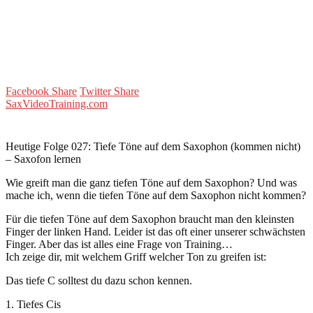
Facebook Share
Twitter Share
SaxVideoTraining.com
Heutige Folge 027: Tiefe Töne auf dem Saxophon (kommen nicht)
– Saxofon lernen
Wie greift man die ganz tiefen Töne auf dem Saxophon? Und was
mache ich, wenn die tiefen Töne auf dem Saxophon nicht kommen?
Für die tiefen Töne auf dem Saxophon braucht man den kleinsten
Finger der linken Hand. Leider ist das oft einer unserer schwächsten
Finger. Aber das ist alles eine Frage von Training…
Ich zeige dir, mit welchem Griff welcher Ton zu greifen ist:
Das tiefe C solltest du dazu schon kennen.
1. Tiefes Cis