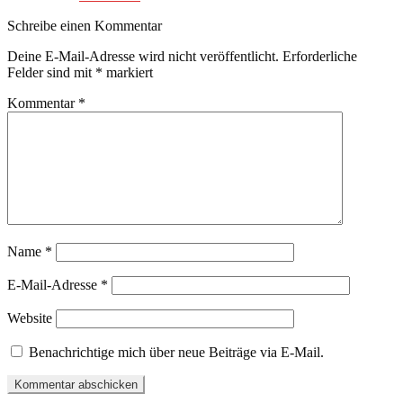
Schreibe einen Kommentar
Deine E-Mail-Adresse wird nicht veröffentlicht.
Erforderliche
Felder sind mit
*
markiert
Kommentar
*
Name
*
E-Mail-Adresse
*
Website
Benachrichtige mich über neue Beiträge via E-Mail.