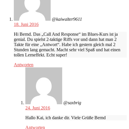
@kaiwalter9611
18. Juni 2016
Hi Bernd. Das „Call And Response“ im Blues-Kurs ist ja
genial. Du spielst 2-taktige Riffs vor und dann hat man 2
Takte für eine „Antwort“. Habe ich gestern gleich mal 2
Stunden lang gemacht. Macht sehr viel Spaß und hat einen
tollen Lerneffekt. Echt super!
Antworten
@saxbrig
24. Juni 2016
Hallo Kai, ich danke dir. Viele Grüße Bernd
Antworten