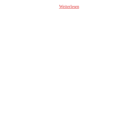
Weiterlesen