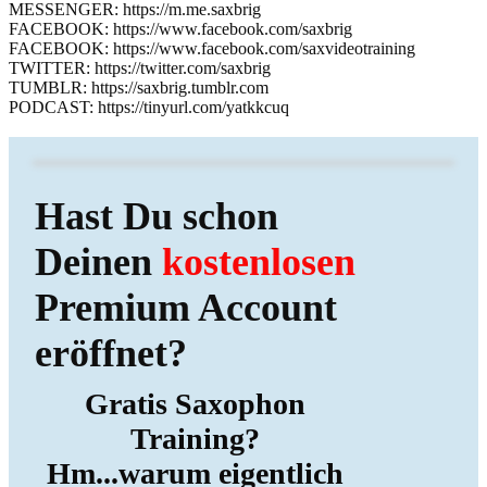
MESSENGER: https://m.me.saxbrig
FACEBOOK: https://www.facebook.com/saxbrig
FACEBOOK: https://www.facebook.com/saxvideotraining
TWITTER: https://twitter.com/saxbrig
TUMBLR: https://saxbrig.tumblr.com
PODCAST: https://tinyurl.com/yatkkcuq
Hast Du schon
Deinen
kostenlosen
Premium Account
eröffnet?
Gratis Saxophon
Training?
Hm...warum eigentlich