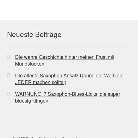
Neueste Beiträge
Die wahre Geschichte hinter meinen Frust mit
Mundstücken
Die älteste Saxophon Ansatz Übung der Welt (die
JEDER machen sollte!)
WARNUNG: 7 Saxophon-Blues-Licks, die super
bluesig klingen