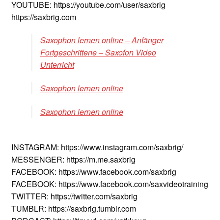
YOUTUBE: https://youtube.com/user/saxbrig
https://saxbrig.com
Saxophon lernen online – Anfänger
Fortgeschrittene – Saxofon Video
Unterricht
Saxophon lernen online
Saxophon lernen online
INSTAGRAM: https://www.instagram.com/saxbrig/
MESSENGER: https://m.me.saxbrig
FACEBOOK: https://www.facebook.com/saxbrig
FACEBOOK: https://www.facebook.com/saxvideotraining
TWITTER: https://twitter.com/saxbrig
TUMBLR: https://saxbrig.tumblr.com