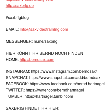
http://saxbrig.de
#saxbrigblog
EMAIL:
info@saxvideotraining.com
MESSENGER: m.me/saxbrig
HIER KÖNNT IHR BERND NOCH FINDEN
HOME:
http://berndsax.com
INSTAGRAM: https://www.instagram.com/berndsax/
SNAPCHAT: https://www.snapchat.com/add/berndsax
FACEBOOK: https://www.facebook.com/bernd.hartnagel
TWITTER: https://twitter.com/berndhartnagel
TUMBLR: https://hartnagel.tumblr.com
SAXBRIG FINDET IHR HIER: