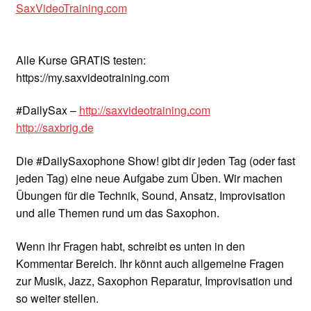
SaxVideoTraining.com
Alle Kurse GRATIS testen:
https://my.saxvideotraining.com
#DailySax –
http://saxvideotraining.com
http://saxbrig.de
Die #DailySaxophone Show! gibt dir jeden Tag (oder fast
jeden Tag) eine neue Aufgabe zum Üben. Wir machen
Übungen für die Technik, Sound, Ansatz, Improvisation
und alle Themen rund um das Saxophon.
Wenn ihr Fragen habt, schreibt es unten in den
Kommentar Bereich. Ihr könnt auch allgemeine Fragen
zur Musik, Jazz, Saxophon Reparatur, Improvisation und
so weiter stellen.