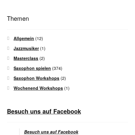
Themen
Allgemein
(12)
Jazzmusiker
(1)
Masterclass
(2)
Saxophon spielen
(374)
Saxophon Workshops
(2)
Wochenend Workshops
(1)
Besuch uns auf Facebook
Besuch uns auf Facebook