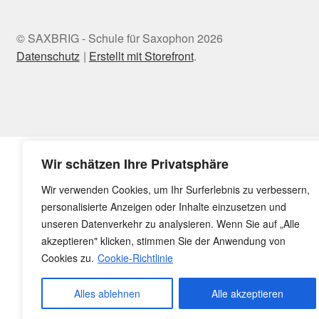
© SAXBRIG - Schule für Saxophon 2026
Datenschutz
Erstellt mit Storefront
.
Wir schätzen Ihre Privatsphäre
Wir verwenden Cookies, um Ihr Surferlebnis zu verbessern,
personalisierte Anzeigen oder Inhalte einzusetzen und
unseren Datenverkehr zu analysieren. Wenn Sie auf „Alle
akzeptieren" klicken, stimmen Sie der Anwendung von
Cookies zu.
Cookie-Richtlinie
Alles ablehnen
Alle akzeptieren