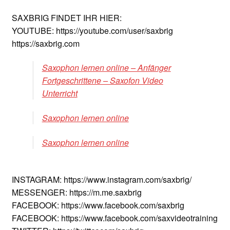
SAXBRIG FINDET IHR HIER:
YOUTUBE: https://youtube.com/user/saxbrig
https://saxbrig.com
Saxophon lernen online – Anfänger
Fortgeschrittene – Saxofon Video
Unterricht
Saxophon lernen online
Saxophon lernen online
INSTAGRAM: https://www.instagram.com/saxbrig/
MESSENGER: https://m.me.saxbrig
FACEBOOK: https://www.facebook.com/saxbrig
FACEBOOK: https://www.facebook.com/saxvideotraining