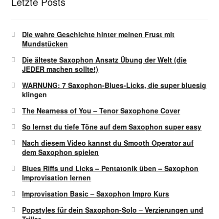
Letzte Posts
Die wahre Geschichte hinter meinen Frust mit
Mundstücken
Die älteste Saxophon Ansatz Übung der Welt (die
JEDER machen sollte!)
WARNUNG: 7 Saxophon-Blues-Licks, die super bluesig
klingen
The Nearness of You – Tenor Saxophone Cover
So lernst du tiefe Töne auf dem Saxophon super easy
Nach diesem Video kannst du Smooth Operator auf
dem Saxophon spielen
Blues Riffs und Licks – Pentatonik üben – Saxophon
Improvisation lernen
Improvisation Basic – Saxophon Impro Kurs
Popstyles für dein Saxophon-Solo – Verzierungen und