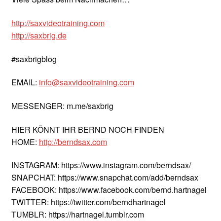
http://saxvideotraining.com
http://saxbrig.de
#saxbrigblog
EMAIL:
info@saxvideotraining.com
MESSENGER: m.me/saxbrig
HIER KÖNNT IHR BERND NOCH FINDEN
HOME:
http://berndsax.com
INSTAGRAM: https://www.instagram.com/berndsax/
SNAPCHAT: https://www.snapchat.com/add/berndsax
FACEBOOK: https://www.facebook.com/bernd.hartnagel
TWITTER: https://twitter.com/berndhartnagel
TUMBLR: https://hartnagel.tumblr.com