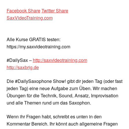
Facebook Share
Twitter Share
SaxVideoTraining.com
Alle Kurse GRATIS testen:
https://my.saxvideotraining.com
#DailySax –
http://saxvideotraining.com
http://saxbrig.de
Die #DailySaxophone Show! gibt dir jeden Tag (oder fast
jeden Tag) eine neue Aufgabe zum Üben. Wir machen
Übungen für die Technik, Sound, Ansatz, Improvisation
und alle Themen rund um das Saxophon.
Wenn ihr Fragen habt, schreibt es unten in den
Kommentar Bereich. Ihr könnt auch allgemeine Fragen