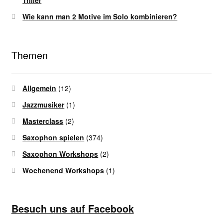
Triller
Wie kann man 2 Motive im Solo kombinieren?
Themen
Allgemein
(12)
Jazzmusiker
(1)
Masterclass
(2)
Saxophon spielen
(374)
Saxophon Workshops
(2)
Wochenend Workshops
(1)
Besuch uns auf Facebook