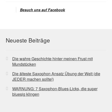
Besuch uns auf Facebook
Neueste Beiträge
Die wahre Geschichte hinter meinen Frust mit
Mundstücken
Die älteste Saxophon Ansatz Übung der Welt (die
JEDER machen sollte!)
WARNUNG: 7 Saxophon-Blues-Licks, die super
bluesig klingen