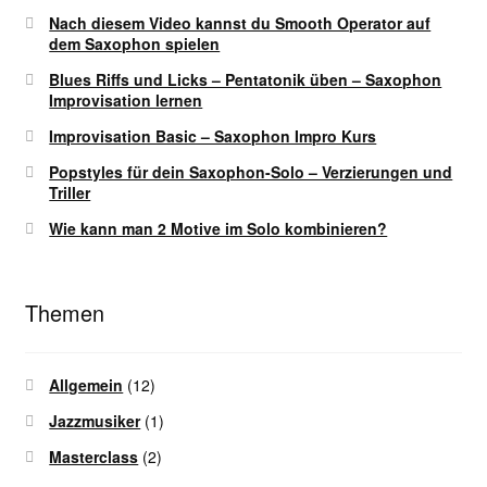
Nach diesem Video kannst du Smooth Operator auf
dem Saxophon spielen
Blues Riffs und Licks – Pentatonik üben – Saxophon
Improvisation lernen
Improvisation Basic – Saxophon Impro Kurs
Popstyles für dein Saxophon-Solo – Verzierungen und
Triller
Wie kann man 2 Motive im Solo kombinieren?
Themen
Allgemein
(12)
Jazzmusiker
(1)
Masterclass
(2)