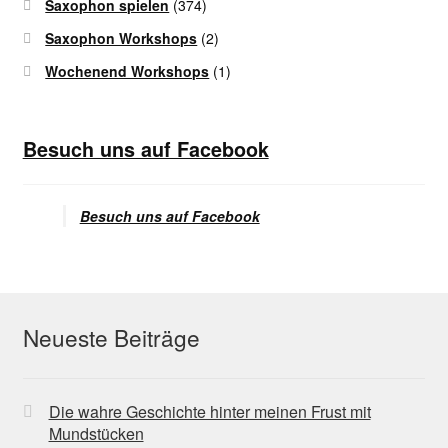
Saxophon spielen
(374)
Saxophon Workshops
(2)
Wochenend Workshops
(1)
Besuch uns auf Facebook
Besuch uns auf Facebook
Neueste Beiträge
Die wahre Geschichte hinter meinen Frust mit
Mundstücken