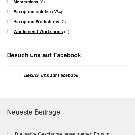
Masterclass
(2)
Saxophon spielen
(374)
Saxophon Workshops
(2)
Wochenend Workshops
(1)
Besuch uns auf Facebook
Besuch uns auf Facebook
Neueste Beiträge
Die wahre Geschichte hinter meinen Frust mit