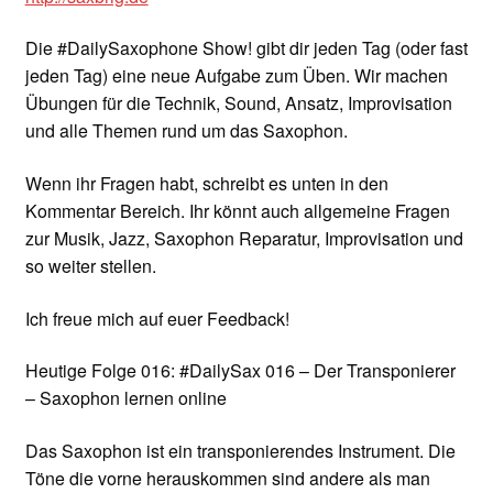
Die #DailySaxophone Show! gibt dir jeden Tag (oder fast
jeden Tag) eine neue Aufgabe zum Üben. Wir machen
Übungen für die Technik, Sound, Ansatz, Improvisation
und alle Themen rund um das Saxophon.
Wenn ihr Fragen habt, schreibt es unten in den
Kommentar Bereich. Ihr könnt auch allgemeine Fragen
zur Musik, Jazz, Saxophon Reparatur, Improvisation und
so weiter stellen.
Ich freue mich auf euer Feedback!
Heutige Folge 016: #DailySax 016 – Der Transponierer
– Saxophon lernen online
Das Saxophon ist ein transponierendes Instrument. Die
Töne die vorne herauskommen sind andere als man