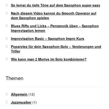
So lernst du tiefe Töne auf dem Saxophon super easy
Nach diesem Video kannst du Smooth Operator auf
dem Saxophon spielen
Blues Riffs und Licks – Pentatonik üben – Saxophon
Improvisation lernen
Improvisation Basic – Saxophon Impro Kurs
Popstyles für dein Saxophon-Solo – Verzierungen und
Triller
Wie kann man 2 Motive im Solo kombinieren?
Themen
Allgemein
(12)
Jazzmusiker
(1)