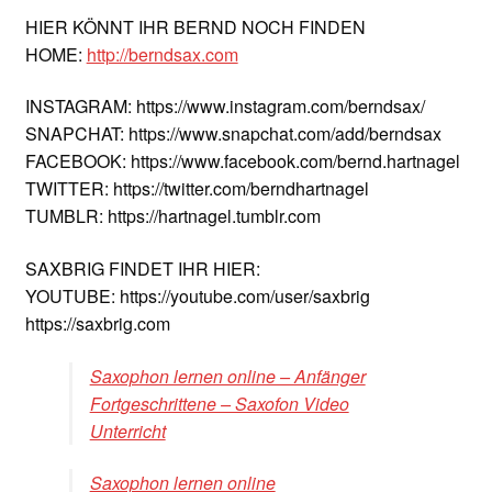
HIER KÖNNT IHR BERND NOCH FINDEN
HOME:
http://berndsax.com
INSTAGRAM: https://www.instagram.com/berndsax/
SNAPCHAT: https://www.snapchat.com/add/berndsax
FACEBOOK: https://www.facebook.com/bernd.hartnagel
TWITTER: https://twitter.com/berndhartnagel
TUMBLR: https://hartnagel.tumblr.com
SAXBRIG FINDET IHR HIER:
YOUTUBE: https://youtube.com/user/saxbrig
https://saxbrig.com
Saxophon lernen online – Anfänger
Fortgeschrittene – Saxofon Video
Unterricht
Saxophon lernen online