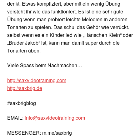
denkt. Etwas kompliziert, aber mit ein wenig Übung
versteht ihr wie das funktioniert. Es ist eine sehr gute
Übung wenn man probiert leichte Melodien in anderen
Tonarten zu spielen. Das schul das Gehör wie verrückt.
selbst wenn es ein Kinderlied wie „Hänschen Klein“ oder
„Bruder Jakob“ ist, kann man damit super durch die
Tonarten üben.
Viele Spass beim Nachmachen…
http://saxvideotraining.com
http://saxbrig.de
#saxbrigblog
EMAIL:
info@saxvideotraining.com
MESSENGER: m.me/saxbrig