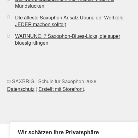
Mundstücken
Die älteste Saxophon Ansatz Übung der Welt (die
JEDER machen sollte!)
WARNUNG: 7 Saxophon-Blues-Licks, die super
bluesig klingen
© SAXBRIG - Schule für Saxophon 2026
Datenschutz
Erstellt mit Storefront
.
Wir schätzen Ihre Privatsphäre