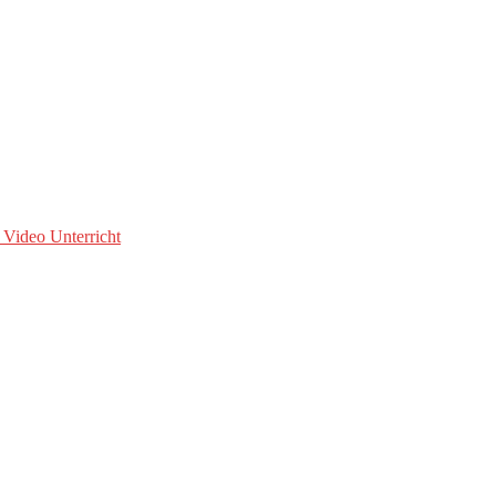
 Video Unterricht