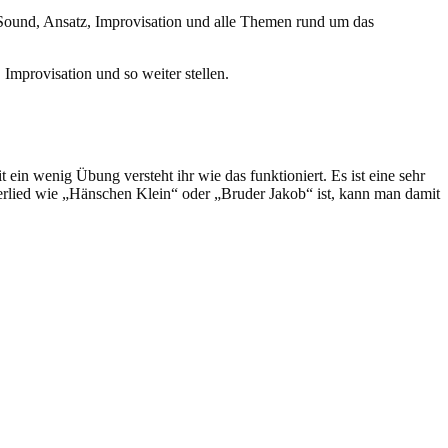
Sound, Ansatz, Improvisation und alle Themen rund um das
Improvisation und so weiter stellen.
ein wenig Übung versteht ihr wie das funktioniert. Es ist eine sehr
erlied wie „Hänschen Klein“ oder „Bruder Jakob“ ist, kann man damit