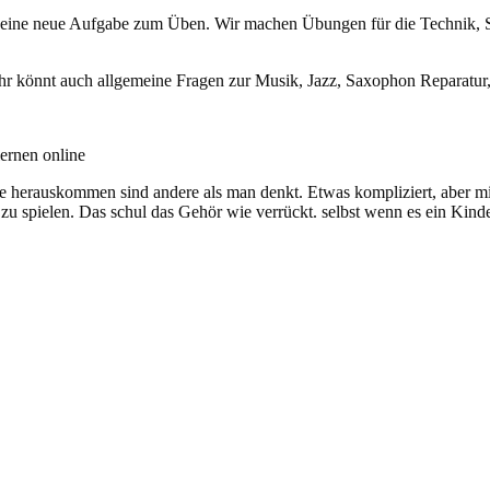
) eine neue Aufgabe zum Üben. Wir machen Übungen für die Technik, 
hr könnt auch allgemeine Fragen zur Musik, Jazz, Saxophon Reparatur, 
ernen online
 herauskommen sind andere als man denkt. Etwas kompliziert, aber mit 
zu spielen. Das schul das Gehör wie verrückt. selbst wenn es ein Kind