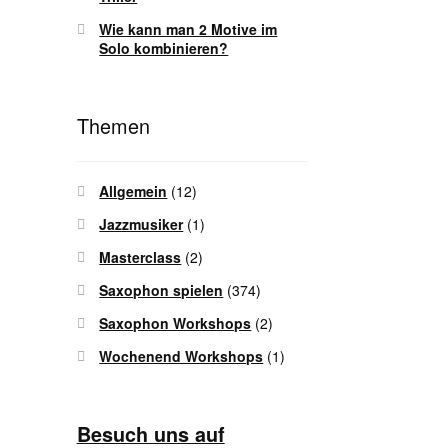
Wie kann man 2 Motive im
Solo kombinieren?
Themen
Allgemein
(12)
Jazzmusiker
(1)
Masterclass
(2)
Saxophon spielen
(374)
Saxophon Workshops
(2)
Wochenend Workshops
(1)
Besuch uns auf