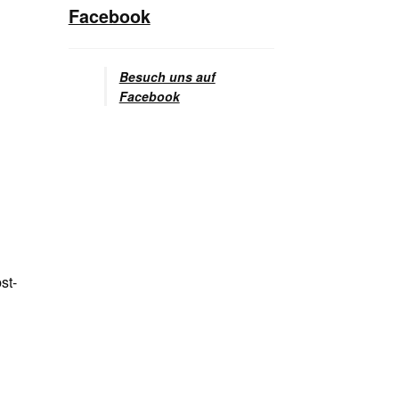
Facebook
Besuch uns auf
Facebook
st-