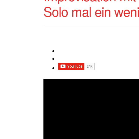
Solo mal ein wen