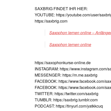
SAXBRIG FINDET IHR HIER:
YOUTUBE: https://youtube.com/user/saxbri
https://saxbrig.com
Saxophon lernen online – Anfänger
Saxophon lernen online
https://saxophonkurse-online.de
INSTAGRAM: https://www.instagram.com/sa
MESSENGER: https://m.me.saxbrig
FACEBOOK: https://www.facebook.com/sax
FACEBOOK: https://www.facebook.com/saxv
TWITTER: https://twitter.com/saxbrig
TUMBLR: https://saxbrig.tumblr.com
PODCAST: https://tinyurl.com/yatkkcuq