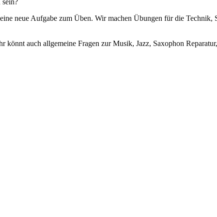
 sein?
) eine neue Aufgabe zum Üben. Wir machen Übungen für die Technik, 
hr könnt auch allgemeine Fragen zur Musik, Jazz, Saxophon Reparatur, 