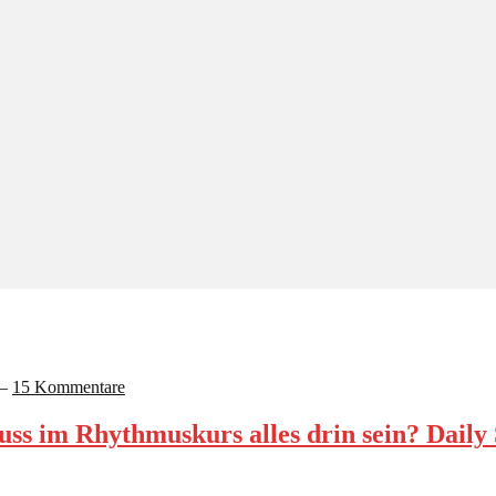
—
15 Kommentare
muss im Rhythmuskurs alles drin sein? Daily