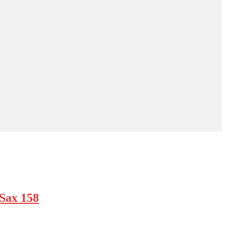
 Sax 158