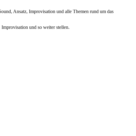
Sound, Ansatz, Improvisation und alle Themen rund um das
Improvisation und so weiter stellen.