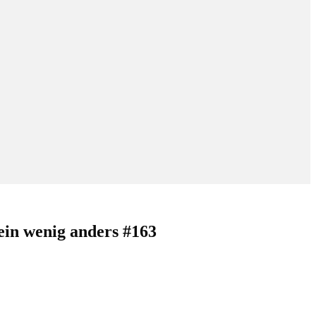
in wenig anders #163