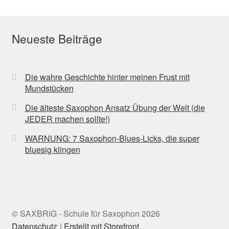
Neueste Beiträge
Die wahre Geschichte hinter meinen Frust mit
Mundstücken
Die älteste Saxophon Ansatz Übung der Welt (die
JEDER machen sollte!)
WARNUNG: 7 Saxophon-Blues-Licks, die super
bluesig klingen
© SAXBRIG - Schule für Saxophon 2026
Datenschutz
Erstellt mit Storefront
.