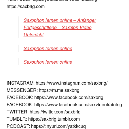
https://saxbrig.com
Saxophon lernen online – Anfänger
Fortgeschrittene – Saxofon Video
Unterricht
Saxophon lernen online
Saxophon lernen online
INSTAGRAM: https://www.instagram.com/saxbrig/
MESSENGER: https://m.me.saxbrig
FACEBOOK: https://www.facebook.com/saxbrig
FACEBOOK: https://www.facebook.com/saxvideotraining
TWITTER: https://twitter.com/saxbrig
TUMBLR: https://saxbrig.tumblr.com
PODCAST: https://tinyurl.com/yatkkcuq