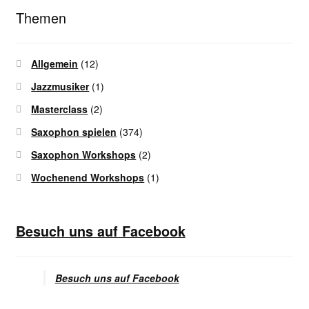
Themen
Allgemein
(12)
Jazzmusiker
(1)
Masterclass
(2)
Saxophon spielen
(374)
Saxophon Workshops
(2)
Wochenend Workshops
(1)
Besuch uns auf Facebook
Besuch uns auf Facebook