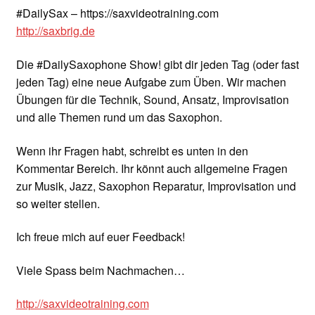
#DailySax – https://saxvideotraining.com
http://saxbrig.de
Die #DailySaxophone Show! gibt dir jeden Tag (oder fast
jeden Tag) eine neue Aufgabe zum Üben. Wir machen
Übungen für die Technik, Sound, Ansatz, Improvisation
und alle Themen rund um das Saxophon.
Wenn ihr Fragen habt, schreibt es unten in den
Kommentar Bereich. Ihr könnt auch allgemeine Fragen
zur Musik, Jazz, Saxophon Reparatur, Improvisation und
so weiter stellen.
Ich freue mich auf euer Feedback!
Viele Spass beim Nachmachen…
http://saxvideotraining.com