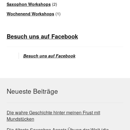
Saxophon Workshops
(2)
Wochenend Workshops
(1)
Besuch uns auf Facebook
Besuch uns auf Facebook
Neueste Beiträge
Die wahre Geschichte hinter meinen Frust mit
Mundstücken
Die älteste Saxophon Ansatz Übung der Welt (die