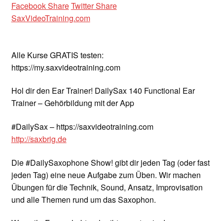
Facebook Share
Twitter Share
SaxVideoTraining.com
Alle Kurse GRATIS testen:
https://my.saxvideotraining.com
Hol dir den Ear Trainer! DailySax 140 Functional Ear
Trainer – Gehörbildung mit der App
#DailySax – https://saxvideotraining.com
http://saxbrig.de
Die #DailySaxophone Show! gibt dir jeden Tag (oder fast
jeden Tag) eine neue Aufgabe zum Üben. Wir machen
Übungen für die Technik, Sound, Ansatz, Improvisation
und alle Themen rund um das Saxophon.