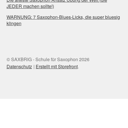
JEDER machen sollte!)
WARNUNG: 7 Saxophon-Blues-Licks, die super bluesig
klingen
© SAXBRIG - Schule für Saxophon 2026
Datenschutz
Erstellt mit Storefront
.