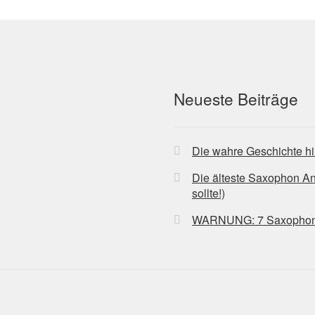
Neueste Beiträge
Die wahre Geschichte hi
Die älteste Saxophon A
sollte!)
WARNUNG: 7 Saxophon-Bl