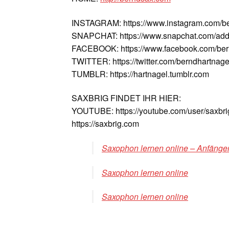
INSTAGRAM: https://www.instagram.com/b
SNAPCHAT: https://www.snapchat.com/add
FACEBOOK: https://www.facebook.com/ber
TWITTER: https://twitter.com/berndhartnage
TUMBLR: https://hartnagel.tumblr.com
SAXBRIG FINDET IHR HIER:
YOUTUBE: https://youtube.com/user/saxbri
https://saxbrig.com
Saxophon lernen online – Anfänger
Saxophon lernen online
Saxophon lernen online