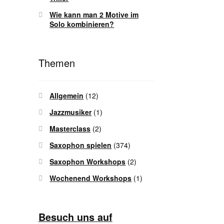
Wie kann man 2 Motive im
Solo kombinieren?
Themen
Allgemein
(12)
Jazzmusiker
(1)
Masterclass
(2)
Saxophon spielen
(374)
Saxophon Workshops
(2)
Wochenend Workshops
(1)
Besuch uns auf