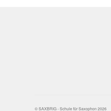
© SAXBRIG - Schule für Saxophon 2026