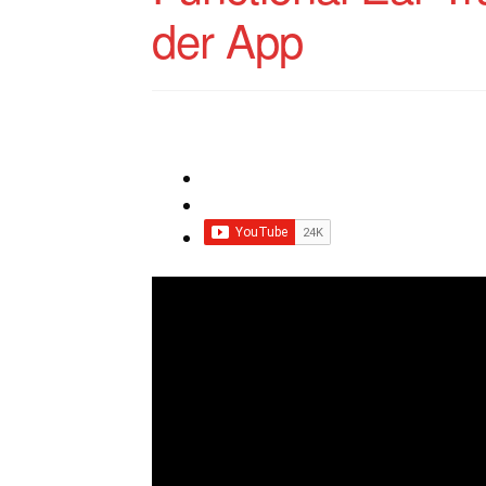
der App