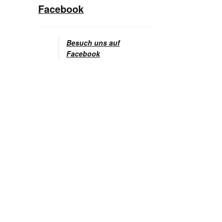
Facebook
Besuch uns auf
Facebook