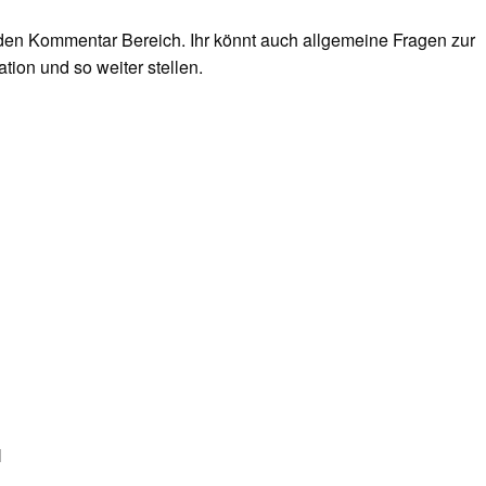
 den Kommentar Bereich. Ihr könnt auch allgemeine Fragen zur
tion und so weiter stellen.
N