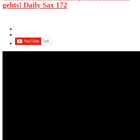
gehts! Daily Sax 172