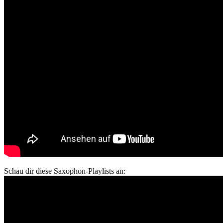
Schau dir diese Saxophon-Playlists an: