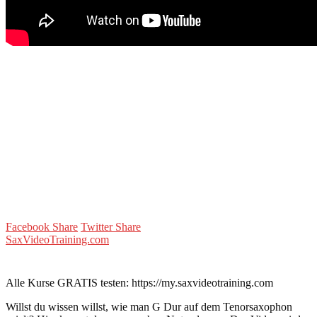
Facebook Share
Twitter Share
SaxVideoTraining.com
Alle Kurse GRATIS testen: https://my.saxvideotraining.com
Willst du wissen willst, wie man G Dur auf dem Tenorsaxophon