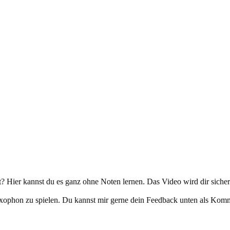
 Hier kannst du es ganz ohne Noten lernen. Das Video wird dir sicherl
Saxophon zu spielen. Du kannst mir gerne dein Feedback unten als Komm