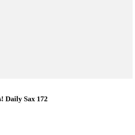
! Daily Sax 172