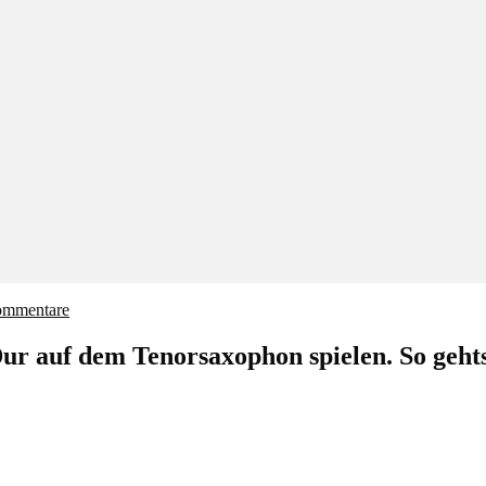
ommentare
ur auf dem Tenorsaxophon spielen. So gehts