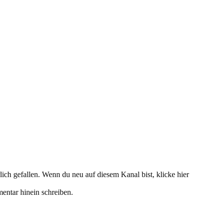
ich gefallen. Wenn du neu auf diesem Kanal bist, klicke hier
entar hinein schreiben.