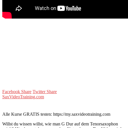
Facebook Share
Twitter Share
SaxVideoTraining.com
Alle Kurse GRATIS testen: https://my.saxvideotraining.com
Willst du wissen willst, wie man G Dur auf dem Tenorsaxophon