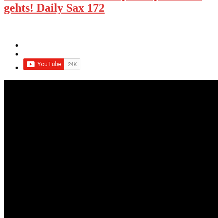
gehts! Daily Sax 172