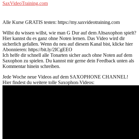
SaxVideoTraining.com
Alle Kurse GRATIS testen: https://my.saxvideotraining.com
Willst du wissen willst, wie man G Dur auf dem Altsaxophon spielt?
Hier kannst du es ganz ohne Noten lernen. Das Video wird dir
sicherlich gefallen. Wenn du neu auf diesem Kanal bist, klicke hier
Abonnieren: https://bit.ly/2ICgEEO
Ich helfe dir schnell alle Tonarten sicher auch ohne Noten auf dem
Saxophon zu spielen. Du kannst mir gerne dein Feedback unten als
Kommentar hinein schreiben.
Jede Woche neue Videos auf dem SAXOPHONE CHANNEL!
Hier findest du weitere tolle Saxophon-Videos: