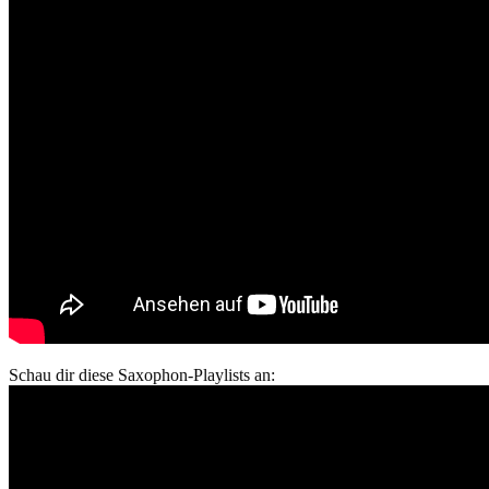
Schau dir diese Saxophon-Playlists an: