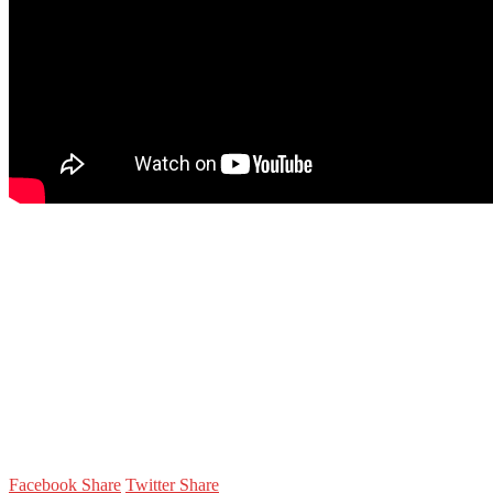
Facebook Share
Twitter Share